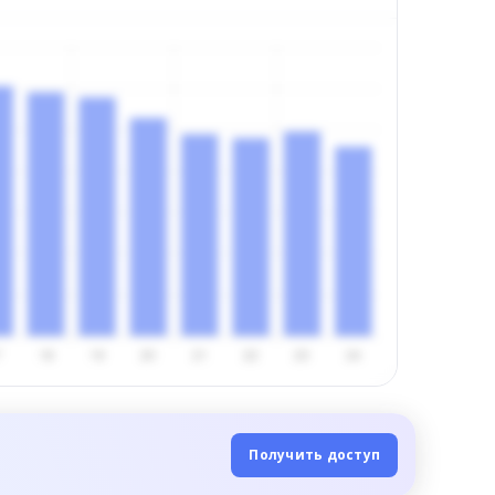
Получить доступ