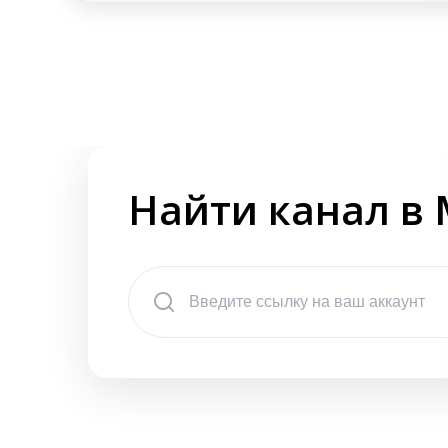
Найти канал в