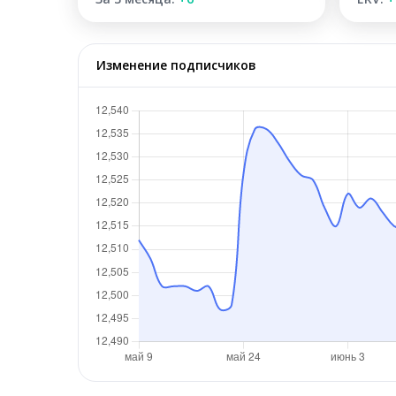
Изменение подписчиков