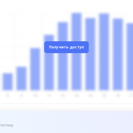
Получить доступ
тистику