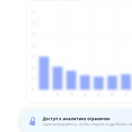
Доступ к аналитике ограничен
Зарегистрируйтесь, чтобы открыть подробную ста