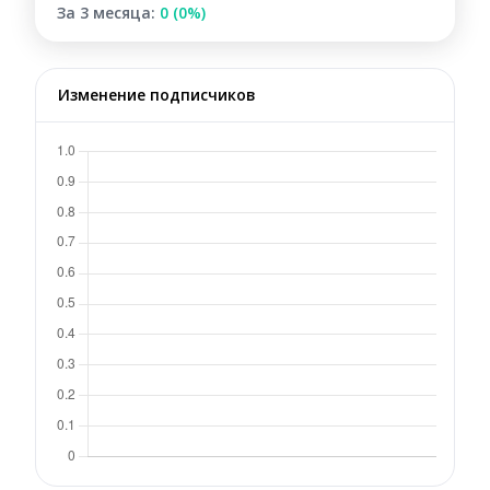
За 3 месяца:
0 (0%)
Изменение подписчиков