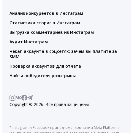
Анализ конкурентов в Инстаграм
Статистика сторис в Инстаграм
Выгрузка комментариев из Инстаграм
Аудит Инстаграм
Чекап аккаунта в соцсетях: зачем вы платите за
SMM
Проверка аккаунтов для отчета
Найти победителя розыгрыша
Copyright © 2026. Все права защищены.
*Instagram и Facebook принадлежат компании Meta Platforms