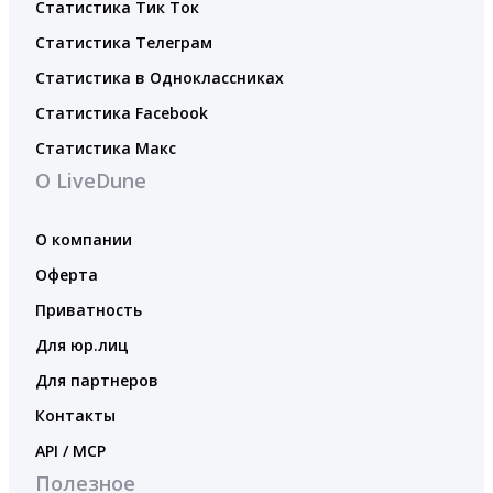
Статистика Тик Ток
Статистика Телеграм
Статистика в Одноклассниках
Статистика Facebook
Статистика Макс
О LiveDune
О компании
Оферта
Приватность
Для юр.лиц
Для партнеров
Контакты
API / MCP
Полезное