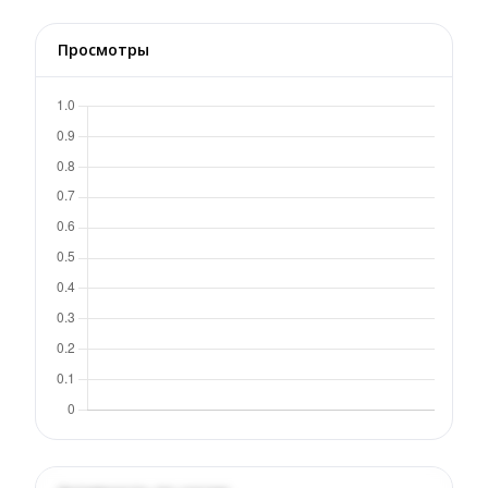
Просмотры