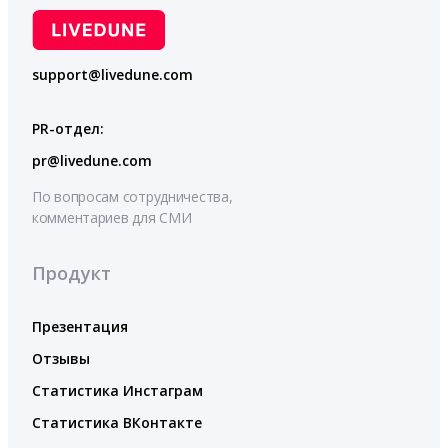
support@livedune.com
PR-отдел:
pr@livedune.com
По вопросам сотрудничества,
комментариев для СМИ
Продукт
Презентация
Отзывы
Статистика Инстаграм
Статистика ВКонтакте