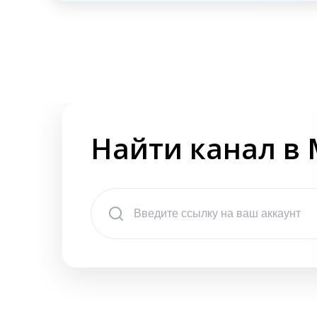
Найти канал в