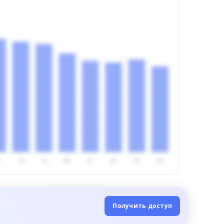
Получить доступ