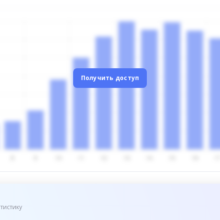
Получить доступ
тистику