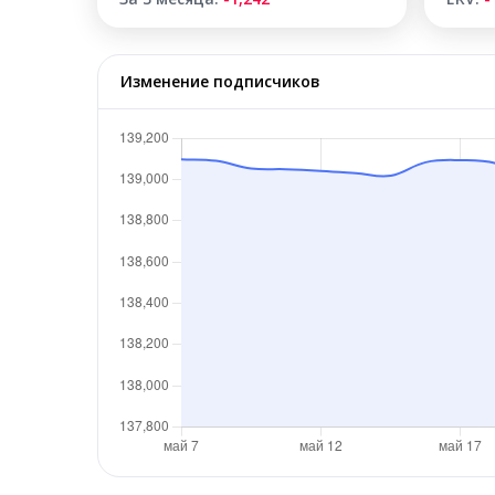
Изменение подписчиков