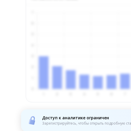
Доступ к аналитике ограничен
Зарегистрируйтесь, чтобы открыть подробную ста