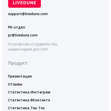
support@livedune.com
PR-отдел:
pr@livedune.com
По вопросам сотрудничества,
комментариев для СМИ
Продукт
Презентация
Отзывы
Статистика Инстаграм
Статистика ВКонтакте
Статистика Тик Ток