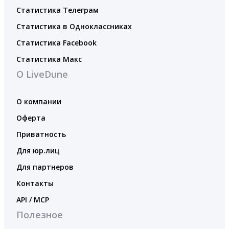
Статистика Телеграм
Статистика в Одноклассниках
Статистика Facebook
Статистика Макс
О LiveDune
О компании
Оферта
Приватность
Для юр.лиц
Для партнеров
Контакты
API / MCP
Полезное