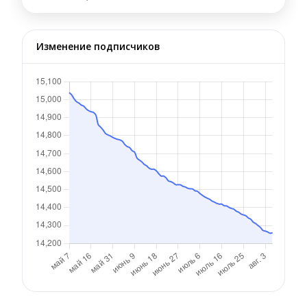
Изменение подписчиков