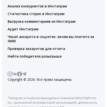
Анализ конкурентов в Инстаграм
Статистика сторис в Инстаграм
Выгрузка комментариев из Инстаграм
Аудит Инстаграм
Чекап аккаунта в соцсетях: зачем вы платите за
SMM
Проверка аккаунтов для отчета
Найти победителя розыгрыша
Copyright © 2026. Все права защищены.
*Instagram и Facebook принадлежат компании Meta Platforms
Inc., признанной экстремистской организацией, деятельность