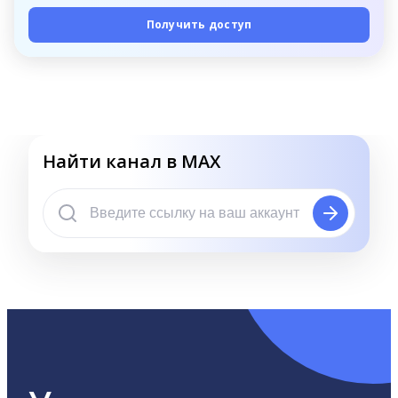
Получить доступ
Найти канал в MAX