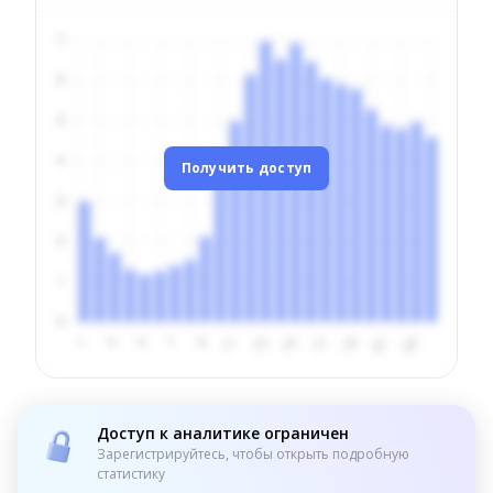
Получить доступ
Доступ к аналитике ограничен
Зарегистрируйтесь, чтобы открыть подробную
статистику