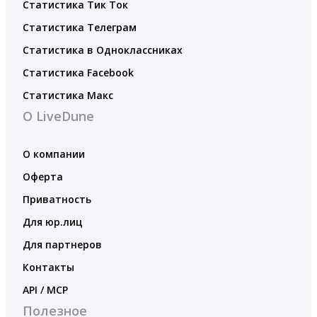
Статистика Тик Ток
Статистика Телеграм
Статистика в Одноклассниках
Статистика Facebook
Статистика Макс
О LiveDune
О компании
Оферта
Приватность
Для юр.лиц
Для партнеров
Контакты
API / MCP
Полезное