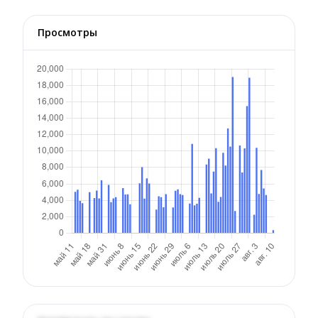
Просмотры