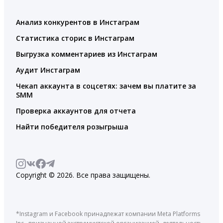
Анализ конкурентов в Инстаграм
Статистика сторис в Инстаграм
Выгрузка комментариев из Инстаграм
Аудит Инстаграм
Чекап аккаунта в соцсетях: зачем вы платите за
SMM
Проверка аккаунтов для отчета
Найти победителя розыгрыша
Copyright © 2026. Все права защищены.
*Instagram и Facebook принадлежат компании Meta Platforms