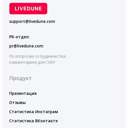
support@livedune.com
PR-отдел:
pr@livedune.com
По вопросам сотрудничества,
комментариев для СМИ
Продукт
Презентация
Отзывы
Статистика Инстаграм
Статистика ВКонтакте