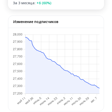
За 3 месяца:
+6 (60%)
Изменение подписчиков