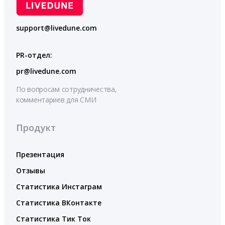
support@livedune.com
PR-отдел:
pr@livedune.com
По вопросам сотрудничества,
комментариев для СМИ
Продукт
Презентация
Отзывы
Статистика Инстаграм
Статистика ВКонтакте
Статистика Тик Ток