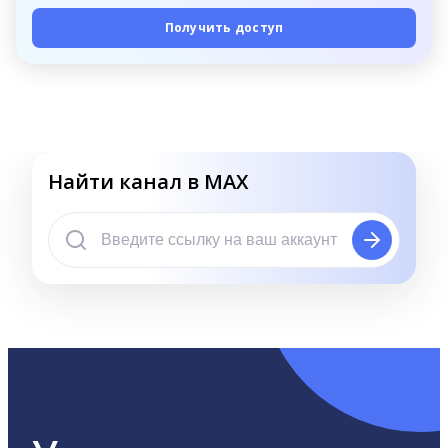
Получить доступ
Найти канал в MAX