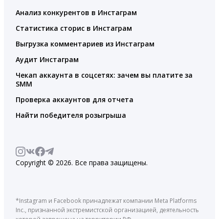
Анализ конкурентов в Инстаграм
Статистика сторис в Инстаграм
Выгрузка комментариев из Инстаграм
Аудит Инстаграм
Чекап аккаунта в соцсетях: зачем вы платите за
SMM
Проверка аккаунтов для отчета
Найти победителя розыгрыша
Copyright © 2026. Все права защищены.
*Instagram и Facebook принадлежат компании Meta Platforms
Inc., признанной экстремистской организацией, деятельность