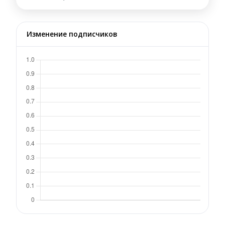
Изменение подписчиков