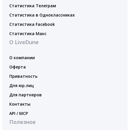
Статистика Телеграм
Статистика в Одноклассниках
Статистика Facebook
Статистика Макс
О LiveDune
О компании
Оферта
Приватность
Для юр.лиц
Для партнеров
Контакты
API / MCP
Полезное