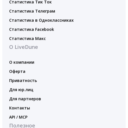
Статистика Тик Ток
Статистика Телеграм
Статистика в Одноклассниках
Статистика Facebook
Статистика Макс
О LiveDune
О компании
Оферта
Приватность
Для юр.лиц
Для партнеров
Контакты
API / MCP
Полезное