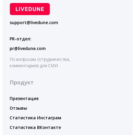
support@livedune.com
PR-отдел:
pr@livedune.com
По вопросам сотрудничества,
комментариев для СМИ
Продукт
Презентация
Отзывы
Статистика Инстаграм
Статистика ВКонтакте