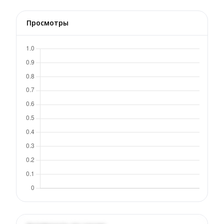
Просмотры