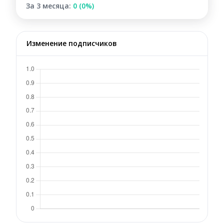
За 3 месяца:
0 (0%)
Изменение подписчиков