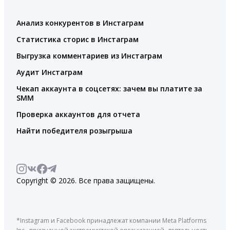
Анализ конкурентов в Инстаграм
Статистика сторис в Инстаграм
Выгрузка комментариев из Инстаграм
Аудит Инстаграм
Чекап аккаунта в соцсетях: зачем вы платите за
SMM
Проверка аккаунтов для отчета
Найти победителя розыгрыша
Copyright © 2026. Все права защищены.
*Instagram и Facebook принадлежат компании Meta Platforms