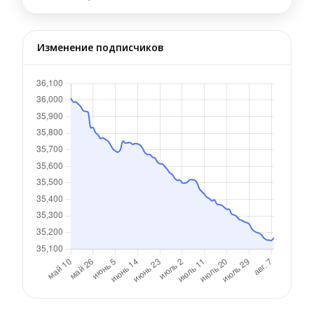
Изменение подписчиков