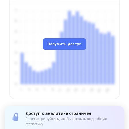
Получить доступ
Доступ к аналитике ограничен
Зарегистрируйтесь, чтобы открыть подробную
статистику