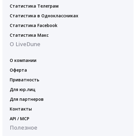
Статистика Телеграм
Статистика в Одноклассниках
Статистика Facebook
Статистика Макс
О LiveDune
О компании
Оферта
Приватность
Для юр.лиц
Для партнеров
Контакты
API / MCP
Полезное