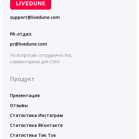
support@livedune.com
PR-отдел:
pr@livedune.com
По вопросам сотрудничества,
комментариев для СМИ
Продукт
Презентация
Отзывы
Статистика Инстаграм
Статистика ВКонтакте
Статистика Тик Ток