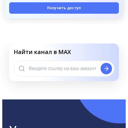
Получить доступ
Найти канал в MAX