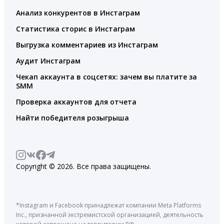
Анализ конкурентов в Инстаграм
Статистика сторис в Инстаграм
Выгрузка комментариев из Инстаграм
Аудит Инстаграм
Чекап аккаунта в соцсетях: зачем вы платите за
SMM
Проверка аккаунтов для отчета
Найти победителя розыгрыша
Copyright © 2026. Все права защищены.
*Instagram и Facebook принадлежат компании Meta Platforms
Inc., признанной экстремистской организацией, деятельность