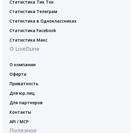
Статистика Тик Ток
Статистика Телеграм
Статистика в Одноклассниках
Статистика Facebook
Статистика Макс
О LiveDune
О компании
Оферта
Приватность
Для юр.лиц
Для партнеров
Контакты
API / MCP
Полезное