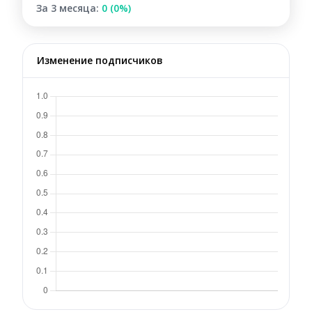
За 3 месяца:
0 (0%)
Изменение подписчиков