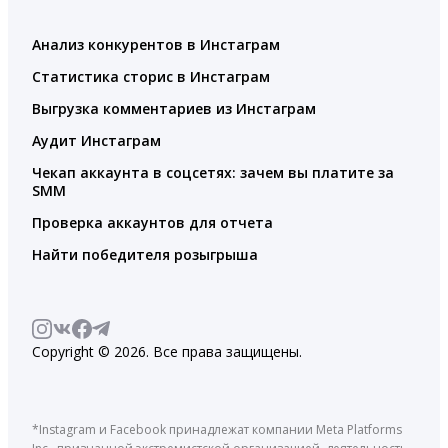
Анализ конкурентов в Инстаграм
Статистика сторис в Инстаграм
Выгрузка комментариев из Инстаграм
Аудит Инстаграм
Чекап аккаунта в соцсетях: зачем вы платите за
SMM
Проверка аккаунтов для отчета
Найти победителя розыгрыша
Copyright © 2026. Все права защищены.
*Instagram и Facebook принадлежат компании Meta Platforms