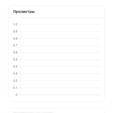
Просмотры