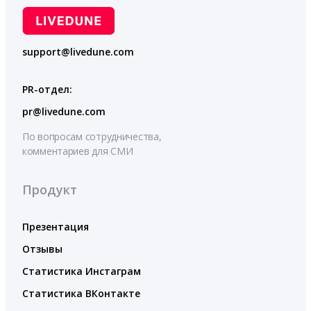
support@livedune.com
PR-отдел:
pr@livedune.com
По вопросам сотрудничества,
комментариев для СМИ
Продукт
Презентация
Отзывы
Статистика Инстаграм
Статистика ВКонтакте