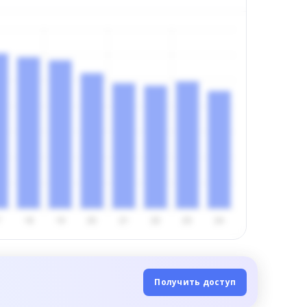
Получить доступ