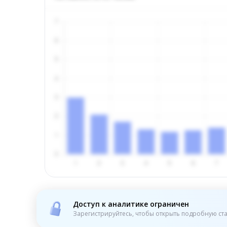
Доступ к аналитике ограничен
Зарегистрируйтесь, чтобы открыть подробную ста