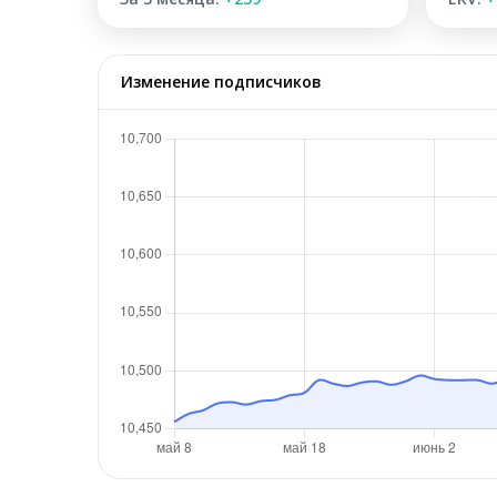
Изменение подписчиков