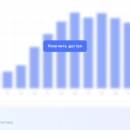
Получить доступ
тистику