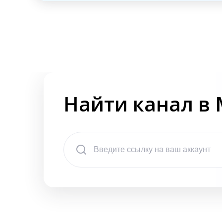
Найти канал в