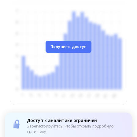
Получить доступ
Доступ к аналитике ограничен
Зарегистрируйтесь, чтобы открыть подробную
статистику