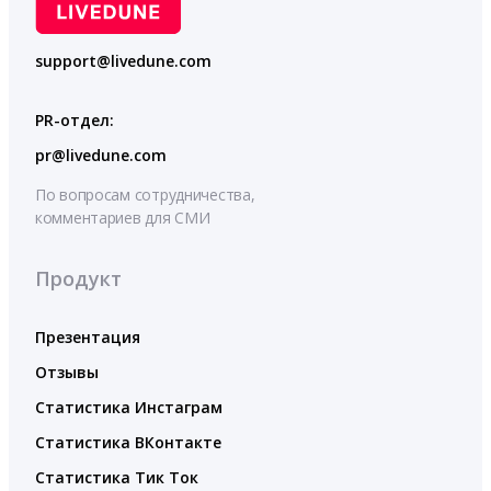
support@livedune.com
PR-отдел:
pr@livedune.com
По вопросам сотрудничества,
комментариев для СМИ
Продукт
Презентация
Отзывы
Статистика Инстаграм
Статистика ВКонтакте
Статистика Тик Ток