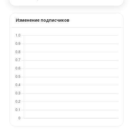
Изменение подписчиков