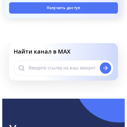
Получить доступ
Найти канал в MAX