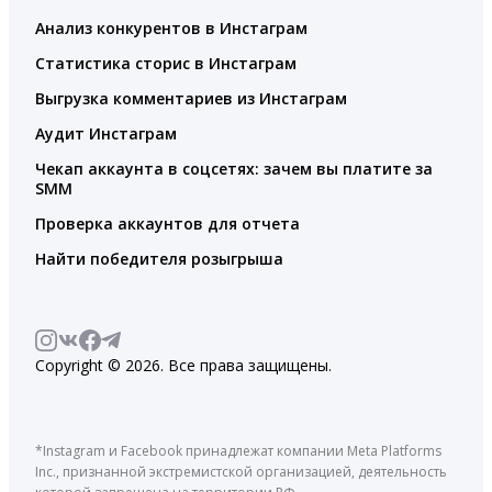
Анализ конкурентов в Инстаграм
Статистика сторис в Инстаграм
Выгрузка комментариев из Инстаграм
Аудит Инстаграм
Чекап аккаунта в соцсетях: зачем вы платите за
SMM
Проверка аккаунтов для отчета
Найти победителя розыгрыша
Copyright © 2026. Все права защищены.
*Instagram и Facebook принадлежат компании Meta Platforms
Inc., признанной экстремистской организацией, деятельность