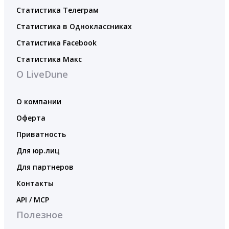
Статистика Телеграм
Статистика в Одноклассниках
Статистика Facebook
Статистика Макс
О LiveDune
О компании
Оферта
Приватность
Для юр.лиц
Для партнеров
Контакты
API / MCP
Полезное