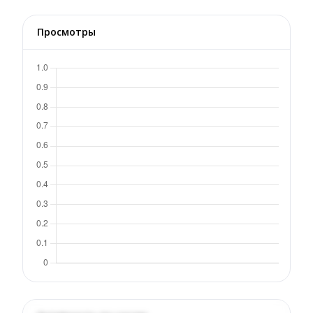
Просмотры