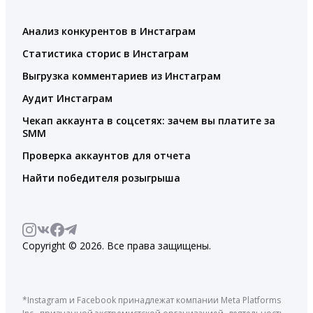
Анализ конкурентов в Инстаграм
Статистика сторис в Инстаграм
Выгрузка комментариев из Инстаграм
Аудит Инстаграм
Чекап аккаунта в соцсетях: зачем вы платите за
SMM
Проверка аккаунтов для отчета
Найти победителя розыгрыша
Copyright © 2026. Все права защищены.
*Instagram и Facebook принадлежат компании Meta Platforms