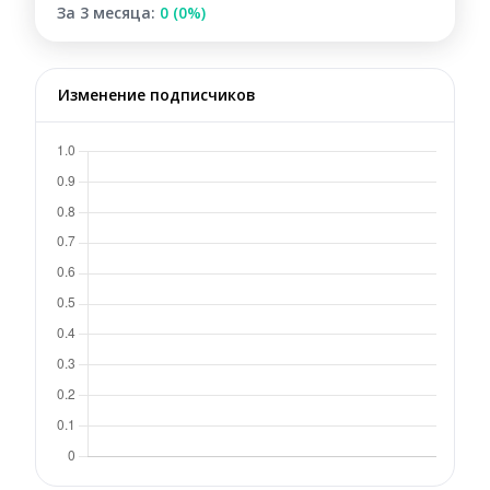
За 3 месяца:
0 (0%)
Изменение подписчиков