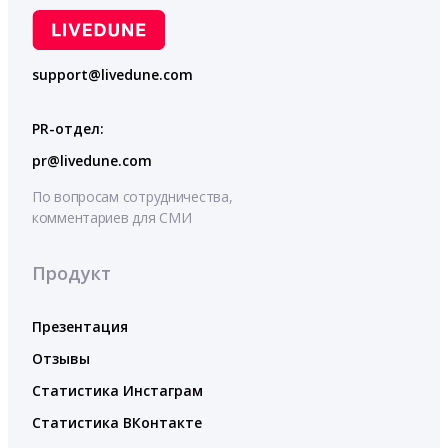
support@livedune.com
PR-отдел:
pr@livedune.com
По вопросам сотрудничества,
комментариев для СМИ
Продукт
Презентация
Отзывы
Статистика Инстаграм
Статистика ВКонтакте