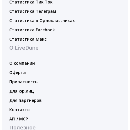
Статистика Тик Ток
Статистика Телеграм
Статистика в Одноклассниках
Статистика Facebook
Статистика Макс
О LiveDune
О компании
Оферта
Приватность
Для юр.лиц
Для партнеров
Контакты
API / MCP
Полезное