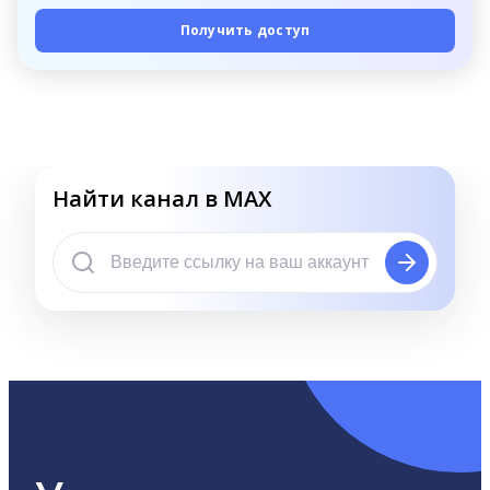
Получить доступ
Найти канал в MAX