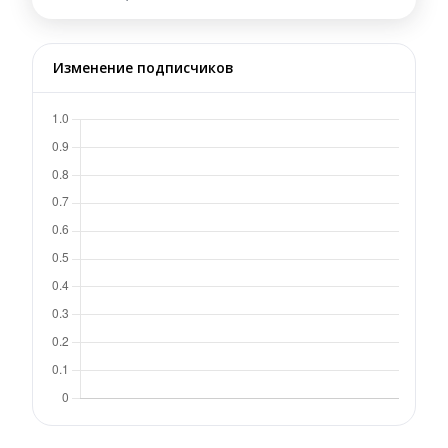
Изменение подписчиков