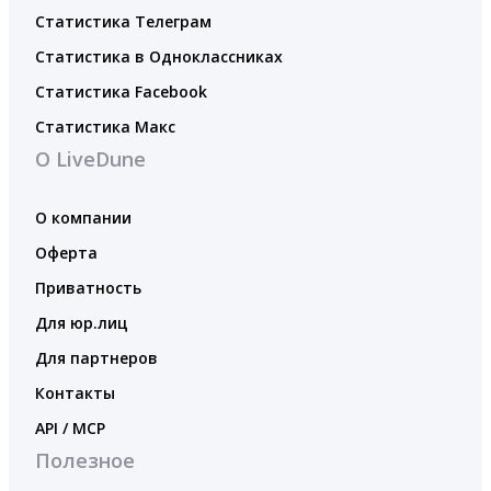
Статистика Телеграм
Статистика в Одноклассниках
Статистика Facebook
Статистика Макс
О LiveDune
О компании
Оферта
Приватность
Для юр.лиц
Для партнеров
Контакты
API / MCP
Полезное