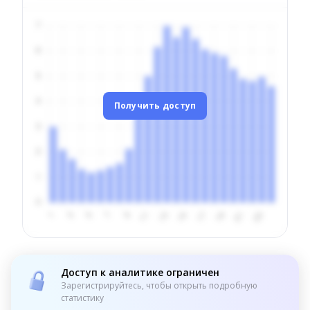
Получить доступ
Доступ к аналитике ограничен
Зарегистрируйтесь, чтобы открыть подробную
статистику