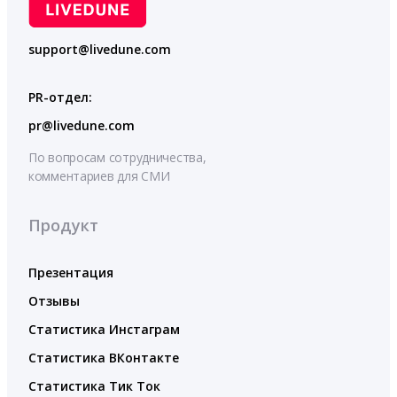
support@livedune.com
PR-отдел:
pr@livedune.com
По вопросам сотрудничества,
комментариев для СМИ
Продукт
Презентация
Отзывы
Статистика Инстаграм
Статистика ВКонтакте
Статистика Тик Ток