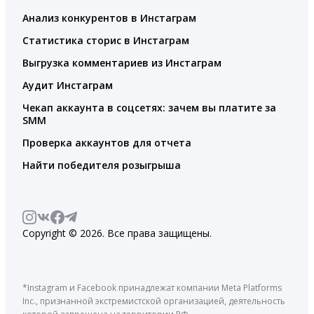
Анализ конкурентов в Инстаграм
Статистика сторис в Инстаграм
Выгрузка комментариев из Инстаграм
Аудит Инстаграм
Чекап аккаунта в соцсетях: зачем вы платите за
SMM
Проверка аккаунтов для отчета
Найти победителя розыгрыша
Copyright © 2026. Все права защищены.
*Instagram и Facebook принадлежат компании Meta Platforms
Inc., признанной экстремистской организацией, деятельность