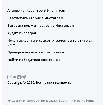
Анализ конкурентов в Инстаграм
Статистика сторис в Инстаграм
Выгрузка комментариев из Инстаграм
Аудит Инстаграм
Чекап аккаунта в соцсетях: зачем вы платите за
SMM
Проверка аккаунтов для отчета
Найти победителя розыгрыша
Copyright © 2026. Все права защищены.
*Instagram и Facebook принадлежат компании Meta Platforms