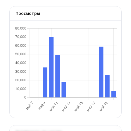
Просмотры