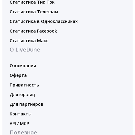
Статистика Тик Ток
Статистика Телеграм
Статистика в Одноклассниках
Статистика Facebook
Статистика Макс
О LiveDune
О компании
Оферта
Приватность
Для юр.лиц
Для партнеров
Контакты
API / MCP
Полезное