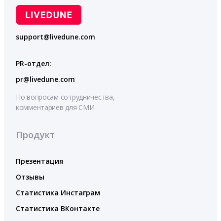
support@livedune.com
PR-отдел:
pr@livedune.com
По вопросам сотрудничества,
комментариев для СМИ
Продукт
Презентация
Отзывы
Статистика Инстаграм
Статистика ВКонтакте