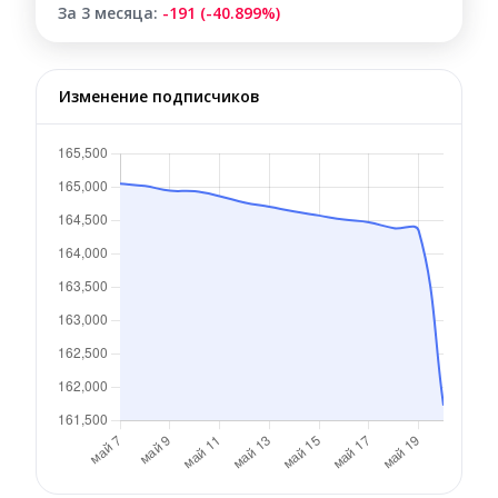
За 3 месяца:
-191 (-40.899%)
Изменение подписчиков