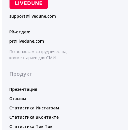
support@livedune.com
PR-отдел:
pr@livedune.com
По вопросам сотрудничества,
комментариев для СМИ
Продукт
Презентация
Отзывы
Статистика Инстаграм
Статистика ВКонтакте
Статистика Тик Ток