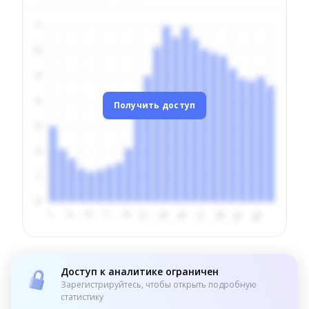
Получить доступ
Доступ к аналитике ограничен
Зарегистрируйтесь, чтобы открыть подробную
статистику