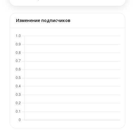
Изменение подписчиков