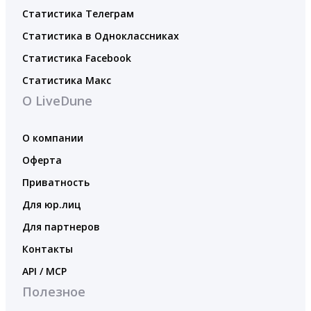
Статистика Телеграм
Статистика в Одноклассниках
Статистика Facebook
Статистика Макс
О LiveDune
О компании
Оферта
Приватность
Для юр.лиц
Для партнеров
Контакты
API / MCP
Полезное