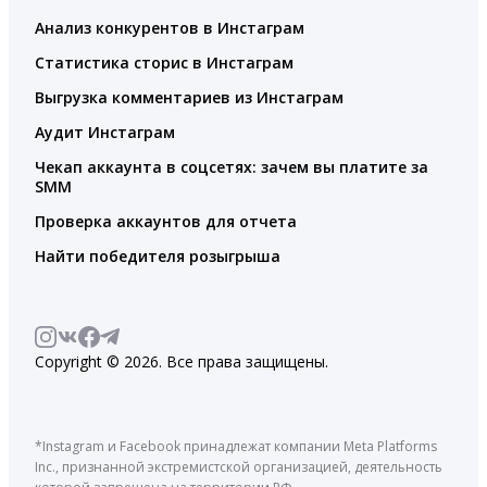
Анализ конкурентов в Инстаграм
Статистика сторис в Инстаграм
Выгрузка комментариев из Инстаграм
Аудит Инстаграм
Чекап аккаунта в соцсетях: зачем вы платите за
SMM
Проверка аккаунтов для отчета
Найти победителя розыгрыша
Copyright © 2026. Все права защищены.
*Instagram и Facebook принадлежат компании Meta Platforms
Inc., признанной экстремистской организацией, деятельность