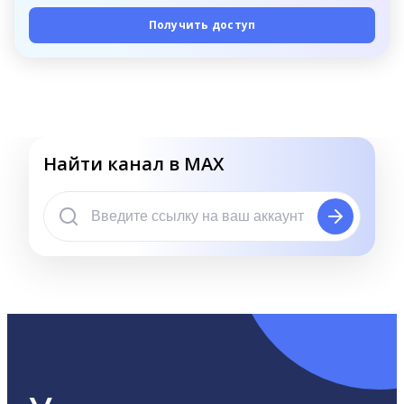
Получить доступ
Найти канал в MAX