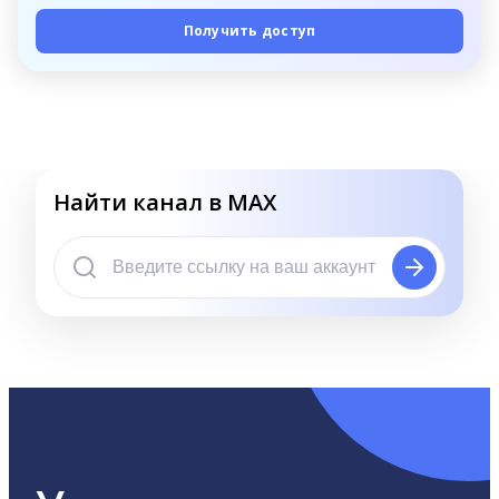
Получить доступ
Найти канал в MAX