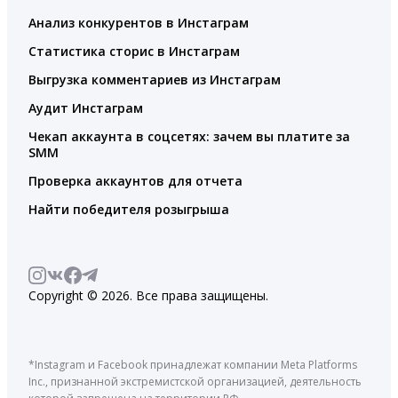
Анализ конкурентов в Инстаграм
Статистика сторис в Инстаграм
Выгрузка комментариев из Инстаграм
Аудит Инстаграм
Чекап аккаунта в соцсетях: зачем вы платите за
SMM
Проверка аккаунтов для отчета
Найти победителя розыгрыша
Copyright © 2026. Все права защищены.
*Instagram и Facebook принадлежат компании Meta Platforms
Inc., признанной экстремистской организацией, деятельность