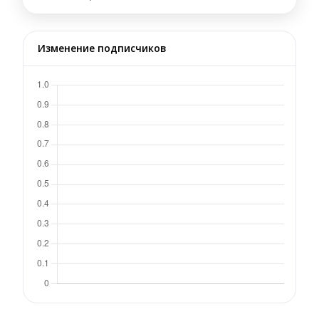
Изменение подписчиков