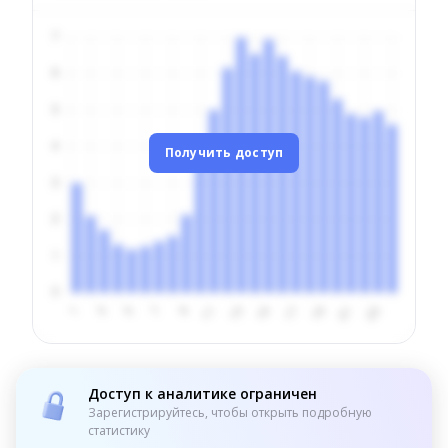
Получить доступ
Доступ к аналитике ограничен
Зарегистрируйтесь, чтобы открыть подробную
статистику