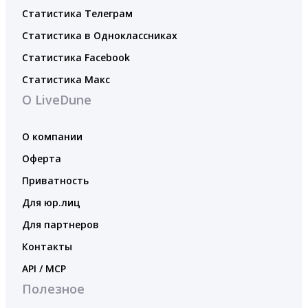
Статистика Телеграм
Статистика в Одноклассниках
Статистика Facebook
Статистика Макс
О LiveDune
О компании
Оферта
Приватность
Для юр.лиц
Для партнеров
Контакты
API / MCP
Полезное