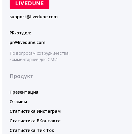
support@livedune.com
PR-отдел:
pr@livedune.com
По вопросам сотрудничества,
комментариев для СМИ
Продукт
Презентация
Отзывы
Статистика Инстаграм
Статистика ВКонтакте
Статистика Тик Ток