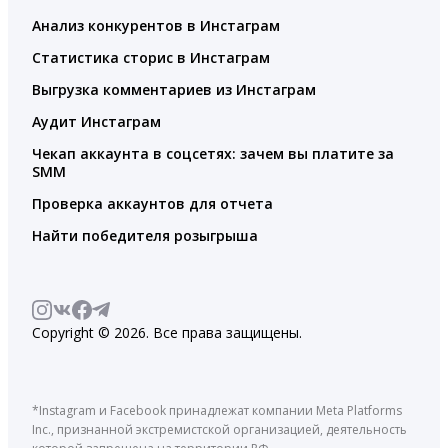
Анализ конкурентов в Инстаграм
Статистика сторис в Инстаграм
Выгрузка комментариев из Инстаграм
Аудит Инстаграм
Чекап аккаунта в соцсетях: зачем вы платите за
SMM
Проверка аккаунтов для отчета
Найти победителя розыгрыша
Copyright © 2026. Все права защищены.
*Instagram и Facebook принадлежат компании Meta Platforms
Inc., признанной экстремистской организацией, деятельность