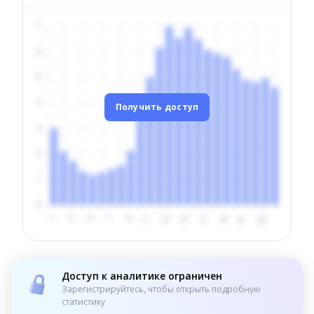
Получить доступ
Доступ к аналитике ограничен
Зарегистрируйтесь, чтобы открыть подробную
статистику