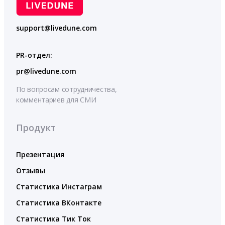
support@livedune.com
PR-отдел:
pr@livedune.com
По вопросам сотрудничества,
комментариев для СМИ
Продукт
Презентация
Отзывы
Статистика Инстаграм
Статистика ВКонтакте
Статистика Тик Ток