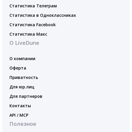
Статистика Телеграм
Статистика в Одноклассниках
Статистика Facebook
Статистика Макс
О LiveDune
О компании
Оферта
Приватность
Для юр.лиц
Для партнеров
Контакты
API / MCP
Полезное