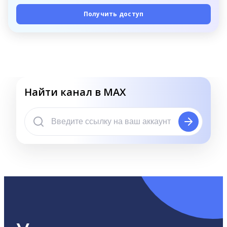
Получить доступ
Найти канал в MAX