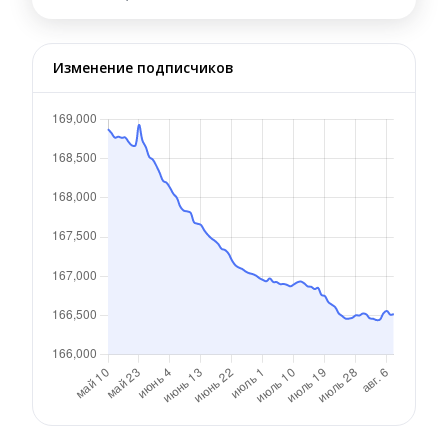
Изменение подписчиков