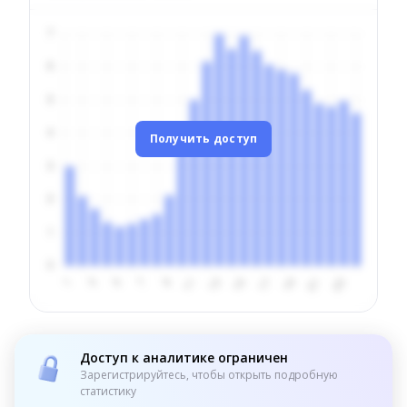
Получить доступ
Доступ к аналитике ограничен
Зарегистрируйтесь, чтобы открыть подробную
статистику