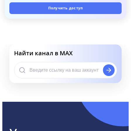
Получить доступ
Найти канал в MAX