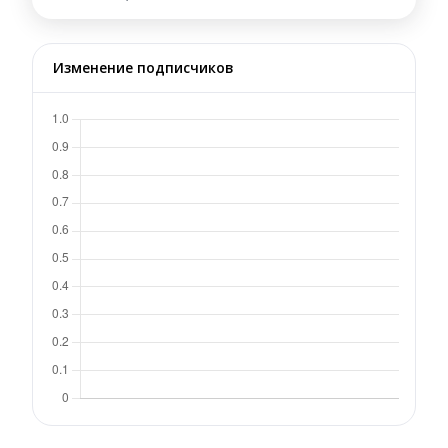
Изменение подписчиков