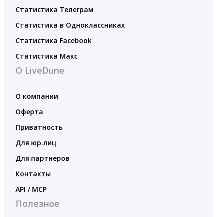
Статистика Телеграм
Статистика в Одноклассниках
Статистика Facebook
Статистика Макс
О LiveDune
О компании
Оферта
Приватность
Для юр.лиц
Для партнеров
Контакты
API / MCP
Полезное