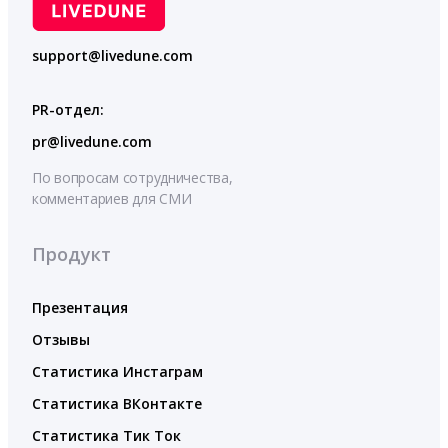
support@livedune.com
PR-отдел:
pr@livedune.com
По вопросам сотрудничества,
комментариев для СМИ
Продукт
Презентация
Отзывы
Статистика Инстаграм
Статистика ВКонтакте
Статистика Тик Ток