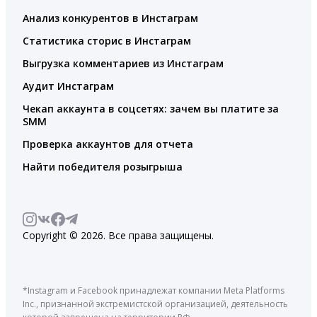
Анализ конкурентов в Инстаграм
Статистика сторис в Инстаграм
Выгрузка комментариев из Инстаграм
Аудит Инстаграм
Чекап аккаунта в соцсетях: зачем вы платите за
SMM
Проверка аккаунтов для отчета
Найти победителя розыгрыша
Copyright © 2026. Все права защищены.
*Instagram и Facebook принадлежат компании Meta Platforms
Inc., признанной экстремистской организацией, деятельность