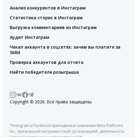
Анализ конкурентов в Инстаграм
Статистика сторис в Инстаграм
Выгрузка комментариев из Инстаграм
Аудит Инстаграм
Чекап аккаунта в соцсетях: зачем вы платите за
SMM
Проверка аккаунтов для отчета
Найти победителя розыгрыша
Copyright © 2026. Все права защищены.
*Instagram и Facebook принадлежат компании Meta Platforms
Inc., признанной экстремистской организацией, деятельность