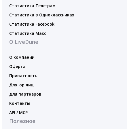
Статистика Телеграм
Статистика в Одноклассниках
Статистика Facebook
Статистика Макс
О LiveDune
О компании
Оферта
Приватность
Для юр.лиц
Для партнеров
Контакты
API / MCP
Полезное