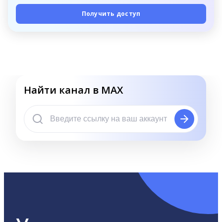
Получить доступ
Найти канал в MAX