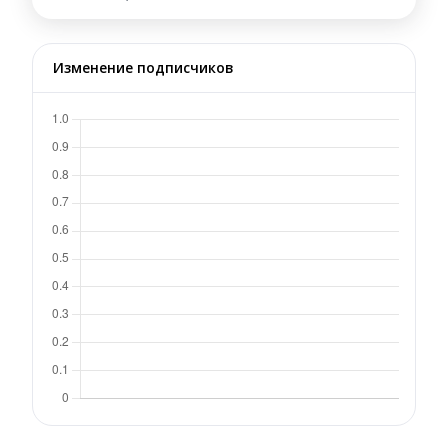
Изменение подписчиков