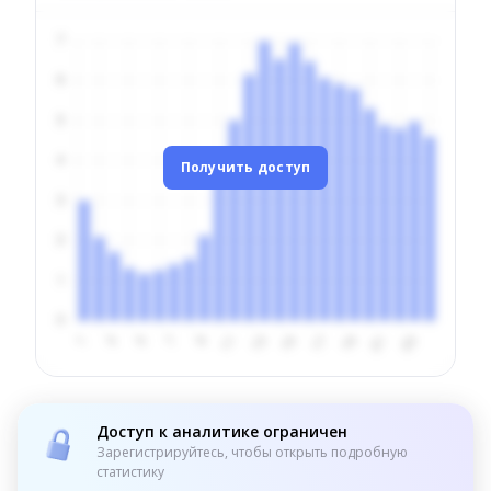
Получить доступ
Доступ к аналитике ограничен
Зарегистрируйтесь, чтобы открыть подробную
статистику