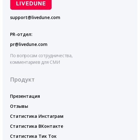
support@livedune.com
PR-отдел:
pr@livedune.com
По вопросам сотрудничества,
комментариев для СМИ
Продукт
Презентация
Отзывы
Статистика Инстаграм
Статистика ВКонтакте
Статистика Тик Ток