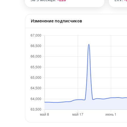
Изменение подписчиков