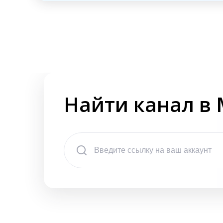
Найти канал в