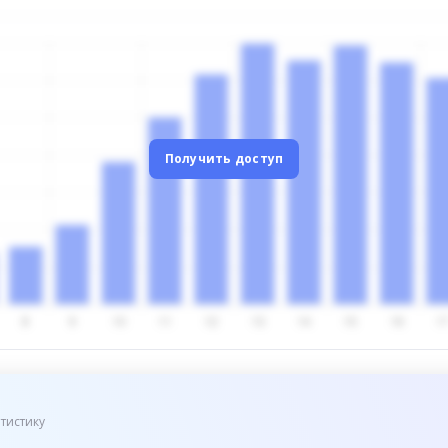
Получить доступ
тистику