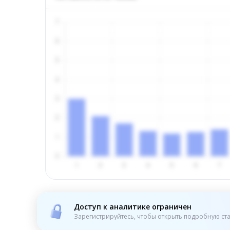
Доступ к аналитике ограничен
Зарегистрируйтесь, чтобы открыть подробную ста