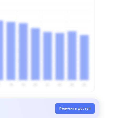
Получить доступ