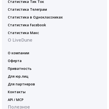
Статистика Тик Ток
Статистика Телеграм
Статистика в Одноклассниках
Статистика Facebook
Статистика Макс
О LiveDune
О компании
Оферта
Приватность
Для юр.лиц
Для партнеров
Контакты
API / MCP
Полезное