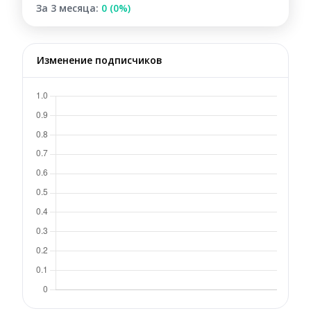
За 3 месяца:
0 (0%)
Изменение подписчиков