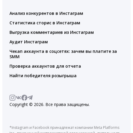
Анализ конкурентов в Инстаграм
Статистика сторис в Инстаграм
Выгрузка комментариев из Инстаграм
Аудит Инстаграм
Чекап аккаунта в соцсетях: зачем вы платите за
SMM
Проверка аккаунтов для отчета
Найти победителя розыгрыша
Copyright © 2026. Все права защищены.
*Instagram и Facebook принадлежат компании Meta Platforms