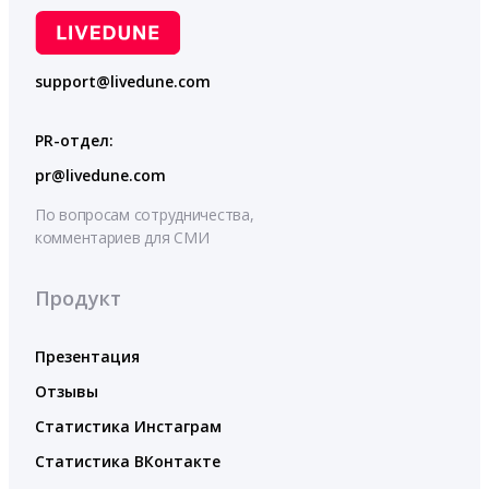
support@livedune.com
PR-отдел:
pr@livedune.com
По вопросам сотрудничества,
комментариев для СМИ
Продукт
Презентация
Отзывы
Статистика Инстаграм
Статистика ВКонтакте