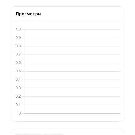
Просмотры