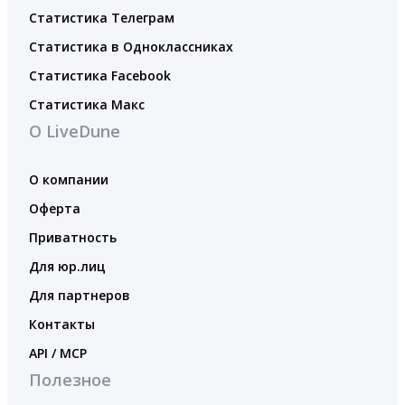
Статистика Телеграм
Статистика в Одноклассниках
Статистика Facebook
Статистика Макс
О LiveDune
О компании
Оферта
Приватность
Для юр.лиц
Для партнеров
Контакты
API / MCP
Полезное