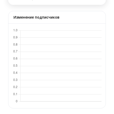
Изменение подписчиков