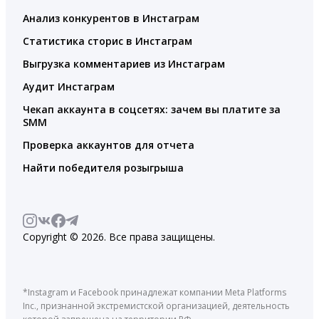
Анализ конкурентов в Инстаграм
Статистика сторис в Инстаграм
Выгрузка комментариев из Инстаграм
Аудит Инстаграм
Чекап аккаунта в соцсетях: зачем вы платите за
SMM
Проверка аккаунтов для отчета
Найти победителя розыгрыша
Copyright © 2026. Все права защищены.
*Instagram и Facebook принадлежат компании Meta Platforms
Inc., признанной экстремистской организацией, деятельность