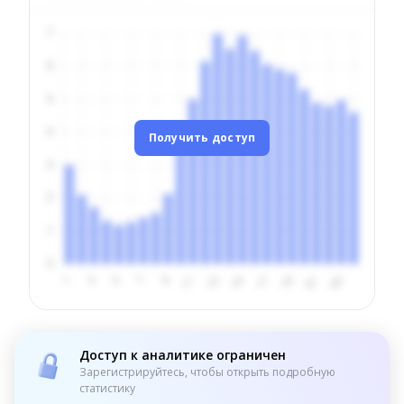
Получить доступ
Доступ к аналитике ограничен
Зарегистрируйтесь, чтобы открыть подробную
статистику