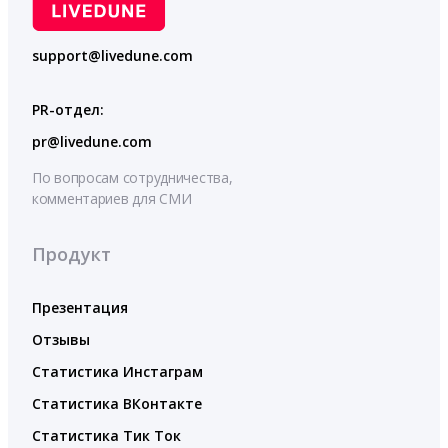
support@livedune.com
PR-отдел:
pr@livedune.com
По вопросам сотрудничества,
комментариев для СМИ
Продукт
Презентация
Отзывы
Статистика Инстаграм
Статистика ВКонтакте
Статистика Тик Ток