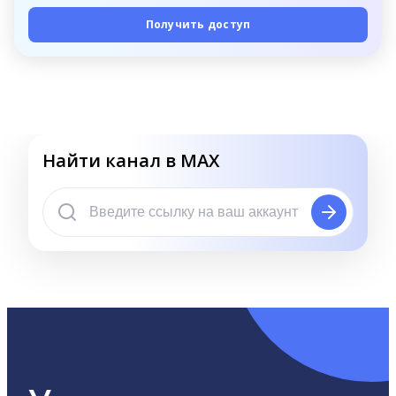
Получить доступ
Найти канал в MAX