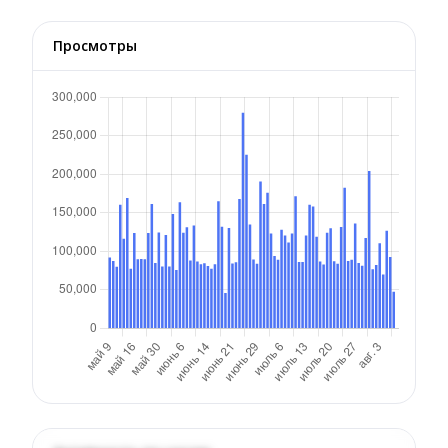
Просмотры