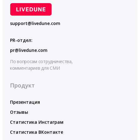
support@livedune.com
PR-отдел:
pr@livedune.com
По вопросам сотрудничества,
комментариев для СМИ
Продукт
Презентация
Отзывы
Статистика Инстаграм
Статистика ВКонтакте