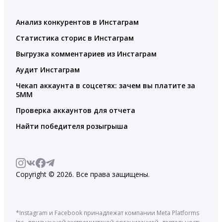
Анализ конкурентов в Инстаграм
Статистика сторис в Инстаграм
Выгрузка комментариев из Инстаграм
Аудит Инстаграм
Чекап аккаунта в соцсетях: зачем вы платите за
SMM
Проверка аккаунтов для отчета
Найти победителя розыгрыша
Copyright © 2026. Все права защищены.
*Instagram и Facebook принадлежат компании Meta Platforms