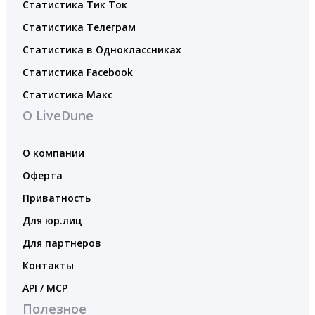
Статистика Тик Ток
Статистика Телеграм
Статистика в Одноклассниках
Статистика Facebook
Статистика Макс
О LiveDune
О компании
Оферта
Приватность
Для юр.лиц
Для партнеров
Контакты
API / MCP
Полезное