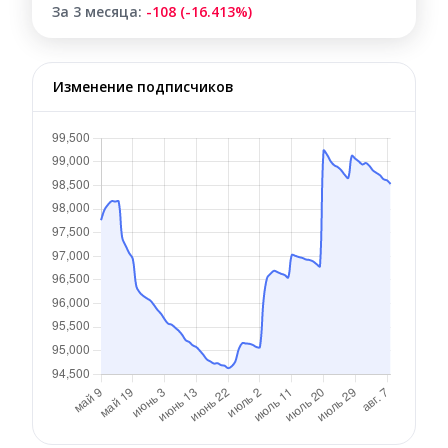
За 3 месяца:
-108 (-16.413%)
Изменение подписчиков