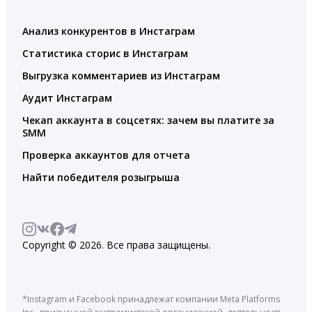
Анализ конкурентов в Инстаграм
Статистика сторис в Инстаграм
Выгрузка комментариев из Инстаграм
Аудит Инстаграм
Чекап аккаунта в соцсетях: зачем вы платите за
SMM
Проверка аккаунтов для отчета
Найти победителя розыгрыша
Copyright © 2026. Все права защищены.
*Instagram и Facebook принадлежат компании Meta Platforms