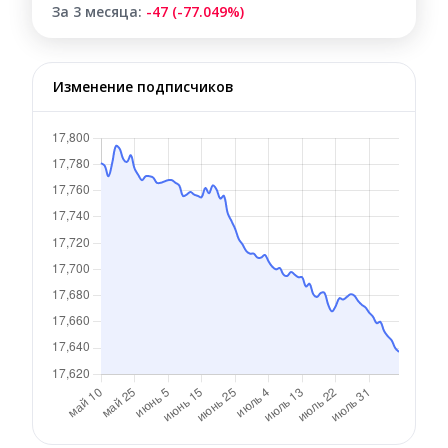
За 3 месяца:
-47 (-77.049%)
Изменение подписчиков