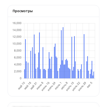
Просмотры