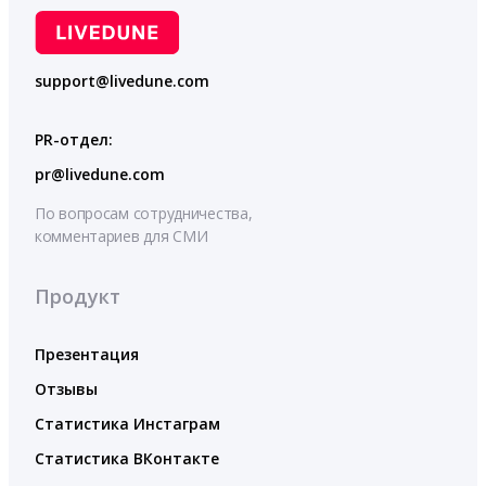
support@livedune.com
PR-отдел:
pr@livedune.com
По вопросам сотрудничества,
комментариев для СМИ
Продукт
Презентация
Отзывы
Статистика Инстаграм
Статистика ВКонтакте