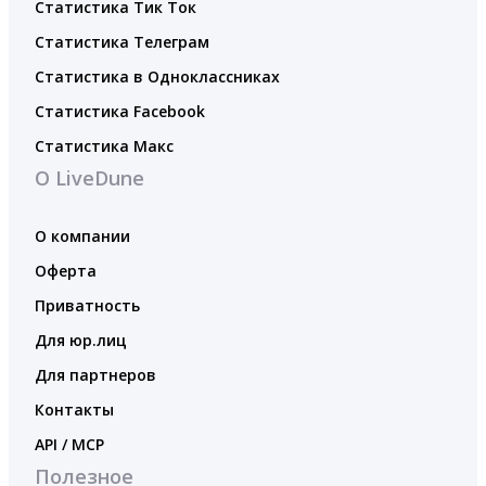
Статистика Тик Ток
Статистика Телеграм
Статистика в Одноклассниках
Статистика Facebook
Статистика Макс
О LiveDune
О компании
Оферта
Приватность
Для юр.лиц
Для партнеров
Контакты
API / MCP
Полезное