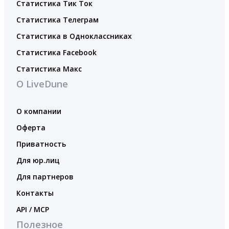
Статистика Тик Ток
Статистика Телеграм
Статистика в Одноклассниках
Статистика Facebook
Статистика Макс
О LiveDune
О компании
Оферта
Приватность
Для юр.лиц
Для партнеров
Контакты
API / MCP
Полезное