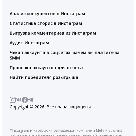
Анализ конкурентов в Инстаграм
Статистика сторис в Инстаграм
Выгрузка комментариев из Инстаграм
Аудит Инстаграм
Чекап аккаунта в соцсетях: зачем вы платите за
SMM
Проверка аккаунтов для отчета
Найти победителя розыгрыша
Copyright © 2026. Все права защищены.
*Instagram и Facebook принадлежат компании Meta Platforms