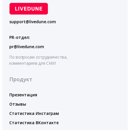
support@livedune.com
PR-отдел:
pr@livedune.com
По вопросам сотрудничества,
комментариев для СМИ
Продукт
Презентация
Отзывы
Статистика Инстаграм
Статистика ВКонтакте