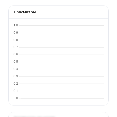
Просмотры