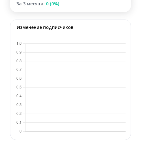
За 3 месяца:
0 (0%)
Изменение подписчиков