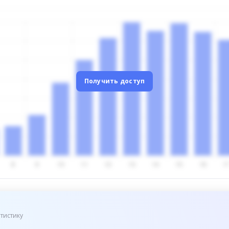
Получить доступ
тистику