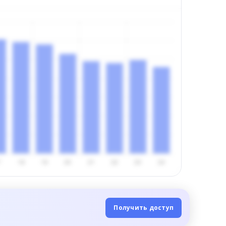
Получить доступ