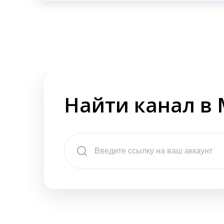
Найти канал в