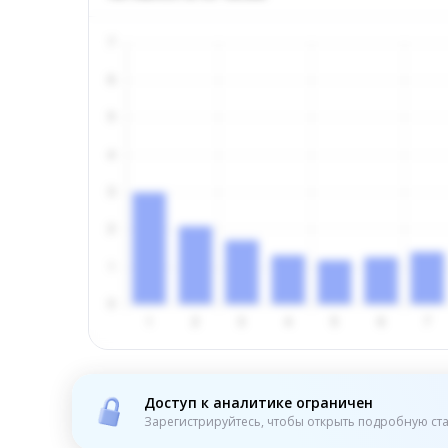
Доступ к аналитике ограничен
Зарегистрируйтесь, чтобы открыть подробную ста