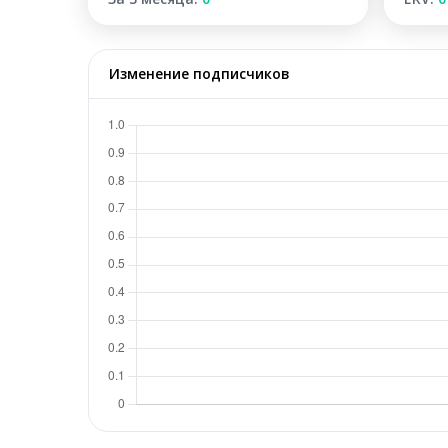
Изменение подписчиков