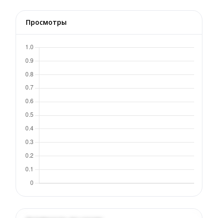
Просмотры