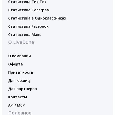
Статистика Тик Ток
Статистика Телеграм
Статистика в Одноклассниках
Статистика Facebook
Статистика Макс
О LiveDune
О компании
Оферта
Приватность
Для юр.лиц
Для партнеров
Контакты
API / MCP
Полезное