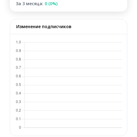
За 3 месяца:
0 (0%)
Изменение подписчиков