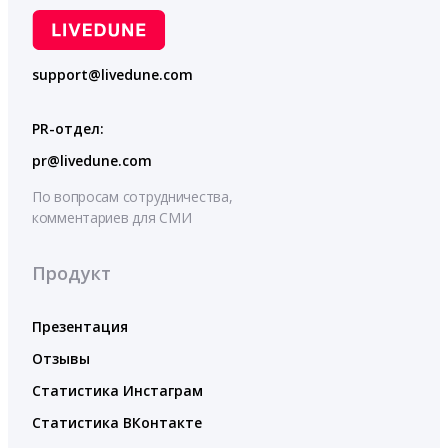
support@livedune.com
PR-отдел:
pr@livedune.com
По вопросам сотрудничества,
комментариев для СМИ
Продукт
Презентация
Отзывы
Статистика Инстаграм
Статистика ВКонтакте