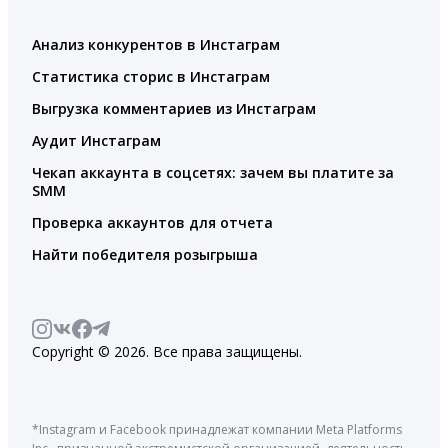
Анализ конкурентов в Инстаграм
Статистика сторис в Инстаграм
Выгрузка комментариев из Инстаграм
Аудит Инстаграм
Чекап аккаунта в соцсетях: зачем вы платите за
SMM
Проверка аккаунтов для отчета
Найти победителя розыгрыша
Copyright © 2026. Все права защищены.
*Instagram и Facebook принадлежат компании Meta Platforms