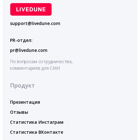
support@livedune.com
PR-отдел:
pr@livedune.com
По вопросам сотрудничества,
комментариев для СМИ
Продукт
Презентация
Отзывы
Статистика Инстаграм
Статистика ВКонтакте