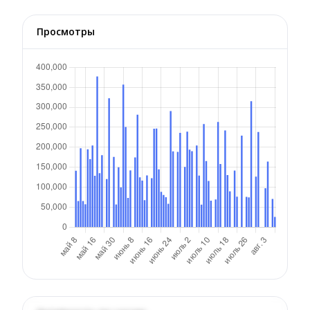
Просмотры