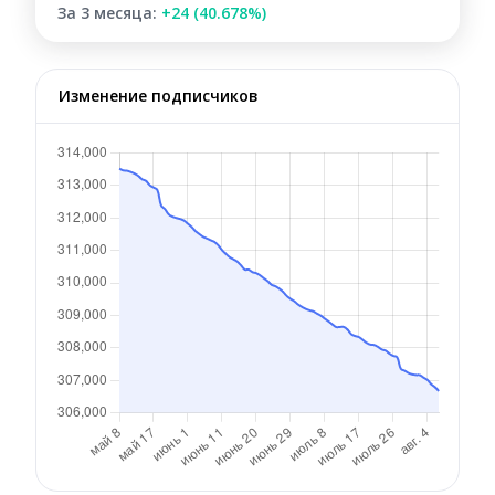
За 3 месяца:
+24 (40.678%)
Изменение подписчиков