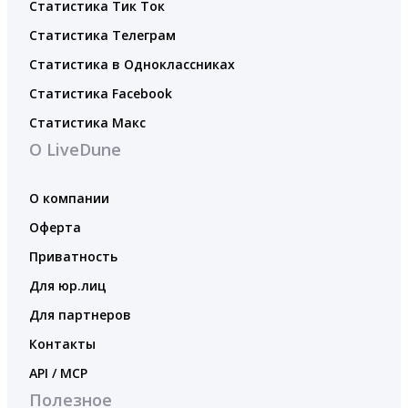
Статистика Тик Ток
Статистика Телеграм
Статистика в Одноклассниках
Статистика Facebook
Статистика Макс
О LiveDune
О компании
Оферта
Приватность
Для юр.лиц
Для партнеров
Контакты
API / MCP
Полезное