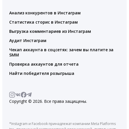
Анализ конкурентов в Инстаграм
Статистика сторис в Инстаграм
Выгрузка комментариев из Инстаграм
Аудит Инстаграм
Чекап аккаунта в соцсетях: зачем вы платите за
SMM
Проверка аккаунтов для отчета
Найти победителя розыгрыша
Copyright © 2026. Все права защищены.
*Instagram и Facebook принадлежат компании Meta Platforms