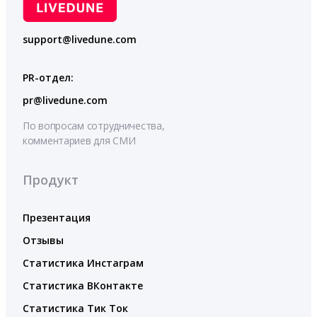
support@livedune.com
PR-отдел:
pr@livedune.com
По вопросам сотрудничества,
комментариев для СМИ
Продукт
Презентация
Отзывы
Статистика Инстаграм
Статистика ВКонтакте
Статистика Тик Ток