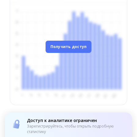
Получить доступ
Доступ к аналитике ограничен
Зарегистрируйтесь, чтобы открыть подробную
статистику