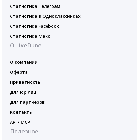
Статистика Телеграм
Статистика в Одноклассниках
Статистика Facebook
Статистика Макс
О LiveDune
О компании
Оферта
Приватность
Для юр.лиц
Для партнеров
Контакты
API / MCP
Полезное