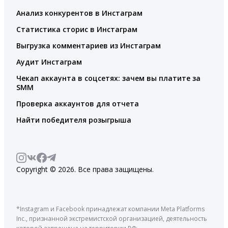
Анализ конкурентов в Инстаграм
Статистика сторис в Инстаграм
Выгрузка комментариев из Инстаграм
Аудит Инстаграм
Чекап аккаунта в соцсетях: зачем вы платите за
SMM
Проверка аккаунтов для отчета
Найти победителя розыгрыша
Copyright © 2026. Все права защищены.
*Instagram и Facebook принадлежат компании Meta Platforms
Inc., признанной экстремистской организацией, деятельность