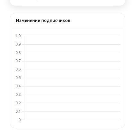
Изменение подписчиков