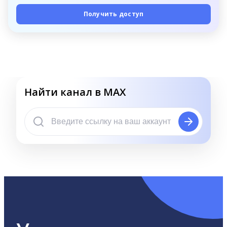
Получить доступ
Найти канал в MAX