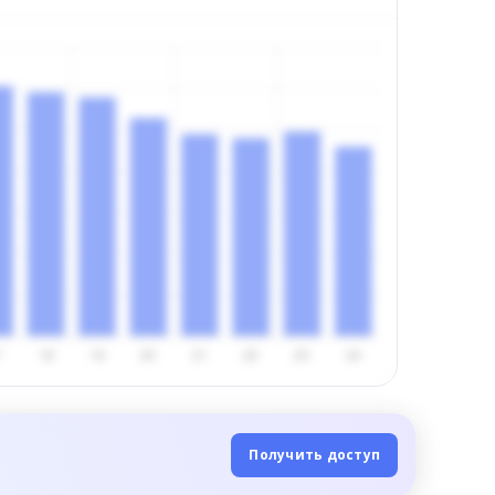
Получить доступ