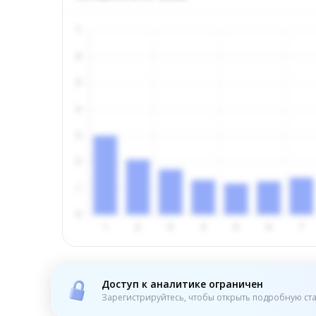
Доступ к аналитике ограничен
Зарегистрируйтесь, чтобы открыть подробную ста