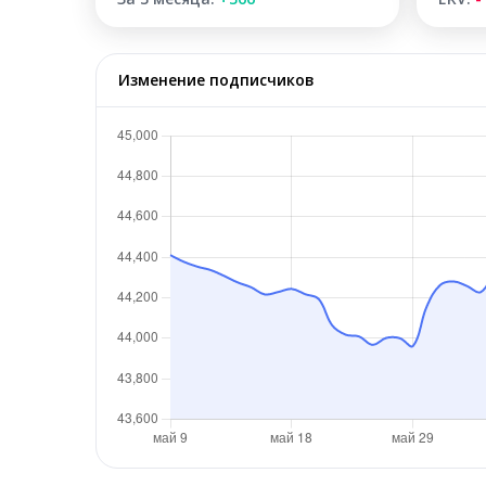
Изменение подписчиков