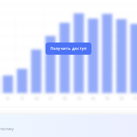
Получить доступ
тистику