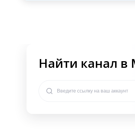
Найти канал в