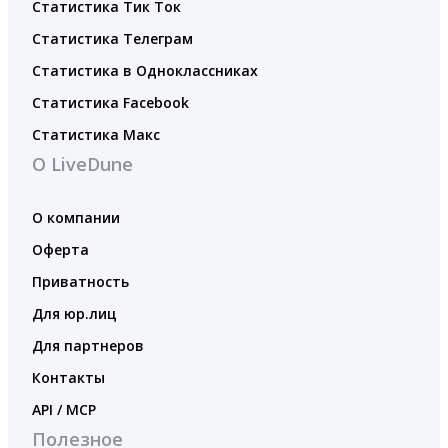
Статистика Тик Ток
Статистика Телеграм
Статистика в Одноклассниках
Статистика Facebook
Статистика Макс
О LiveDune
О компании
Оферта
Приватность
Для юр.лиц
Для партнеров
Контакты
API / MCP
Полезное