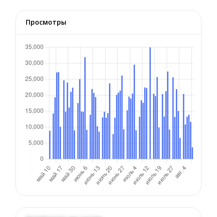
Просмотры