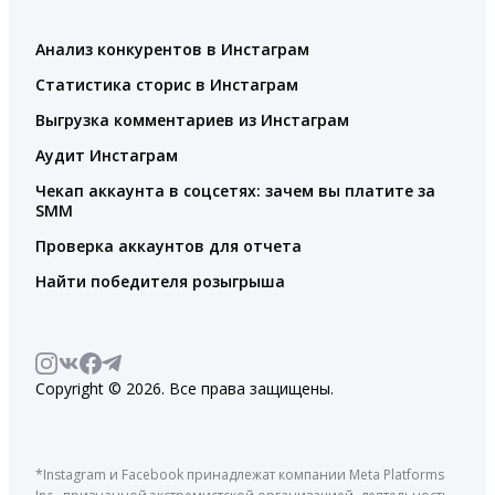
Анализ конкурентов в Инстаграм
Статистика сторис в Инстаграм
Выгрузка комментариев из Инстаграм
Аудит Инстаграм
Чекап аккаунта в соцсетях: зачем вы платите за
SMM
Проверка аккаунтов для отчета
Найти победителя розыгрыша
Copyright © 2026. Все права защищены.
*Instagram и Facebook принадлежат компании Meta Platforms