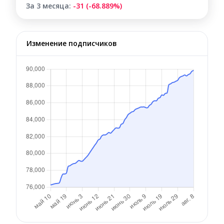
За 3 месяца:
-31 (-68.889%)
Изменение подписчиков