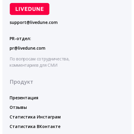
support@livedune.com
PR-отдел:
pr@livedune.com
По вопросам сотрудничества,
комментариев для СМИ
Продукт
Презентация
Отзывы
Статистика Инстаграм
Статистика ВКонтакте