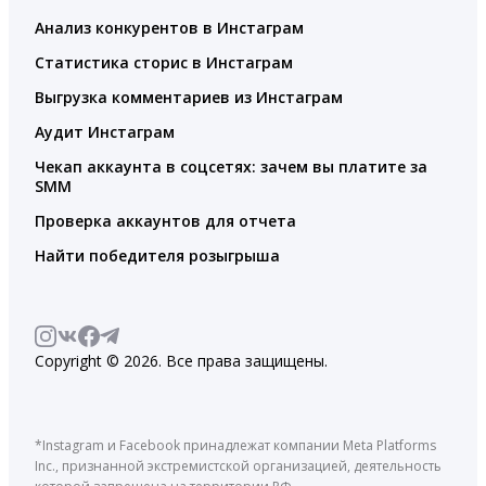
Анализ конкурентов в Инстаграм
Статистика сторис в Инстаграм
Выгрузка комментариев из Инстаграм
Аудит Инстаграм
Чекап аккаунта в соцсетях: зачем вы платите за
SMM
Проверка аккаунтов для отчета
Найти победителя розыгрыша
Copyright © 2026. Все права защищены.
*Instagram и Facebook принадлежат компании Meta Platforms
Inc., признанной экстремистской организацией, деятельность