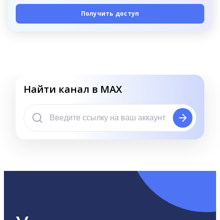
Получить доступ
Найти канал в MAX