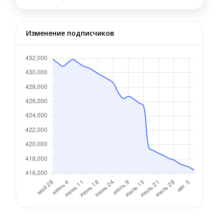
Изменение подписчиков