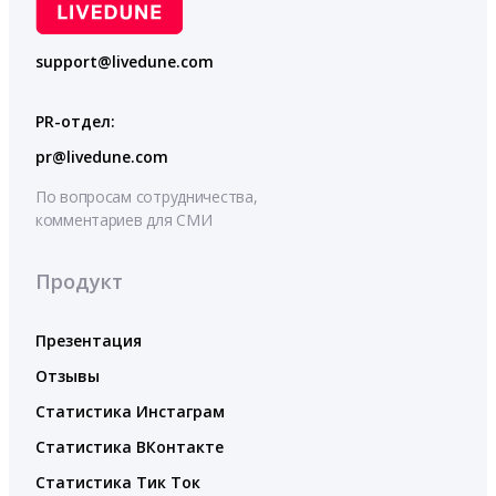
support@livedune.com
PR-отдел:
pr@livedune.com
По вопросам сотрудничества,
комментариев для СМИ
Продукт
Презентация
Отзывы
Статистика Инстаграм
Статистика ВКонтакте
Статистика Тик Ток