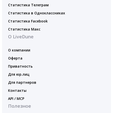
Статистика Телеграм
Статистика в Одноклассниках
Статистика Facebook
Статистика Макс
О LiveDune
О компании
Оферта
Приватность
Для юр.лиц
Для партнеров
Контакты
API / MCP
Полезное