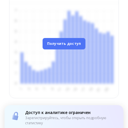
Получить доступ
Доступ к аналитике ограничен
Зарегистрируйтесь, чтобы открыть подробную
статистику