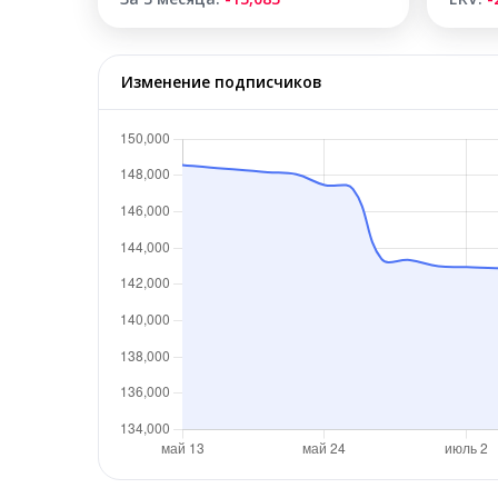
Изменение подписчиков