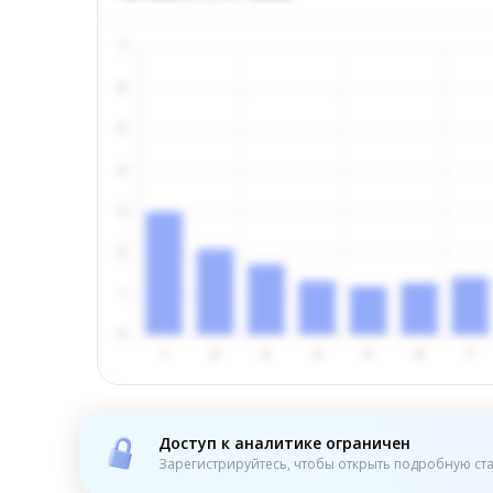
Доступ к аналитике ограничен
Зарегистрируйтесь, чтобы открыть подробную ста