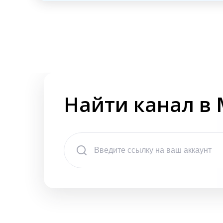
Найти канал в