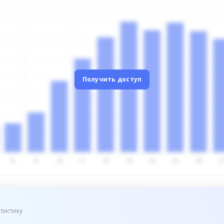
Получить доступ
тистику