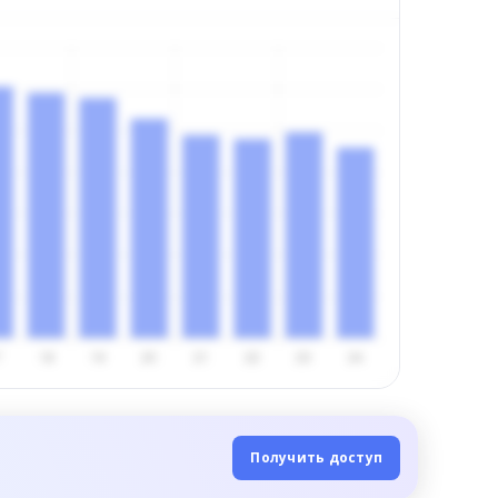
Получить доступ