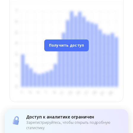
Получить доступ
Доступ к аналитике ограничен
Зарегистрируйтесь, чтобы открыть подробную
статистику