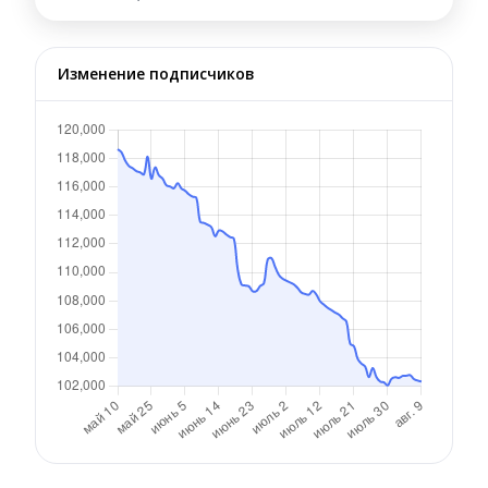
Изменение подписчиков