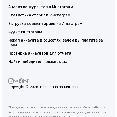
Анализ конкурентов в Инстаграм
Статистика сторис в Инстаграм
Выгрузка комментариев из Инстаграм
Аудит Инстаграм
Чекап аккаунта в соцсетях: зачем вы платите за
SMM
Проверка аккаунтов для отчета
Найти победителя розыгрыша
Copyright © 2026. Все права защищены.
*Instagram и Facebook принадлежат компании Meta Platforms
Inc., признанной экстремистской организацией, деятельность