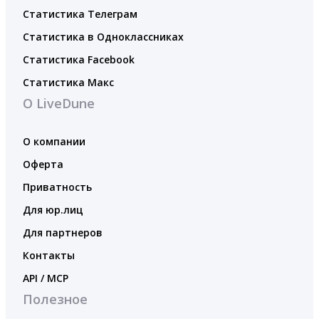
Статистика Телеграм
Статистика в Одноклассниках
Статистика Facebook
Статистика Макс
О LiveDune
О компании
Оферта
Приватность
Для юр.лиц
Для партнеров
Контакты
API / MCP
Полезное