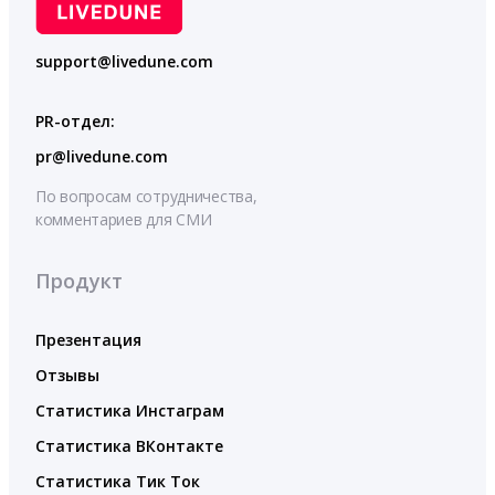
support@livedune.com
PR-отдел:
pr@livedune.com
По вопросам сотрудничества,
комментариев для СМИ
Продукт
Презентация
Отзывы
Статистика Инстаграм
Статистика ВКонтакте
Статистика Тик Ток