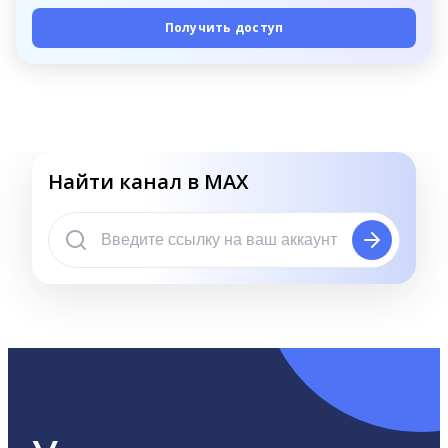
Получить доступ
Найти канал в MAX