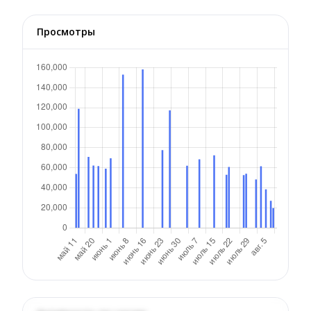
Просмотры