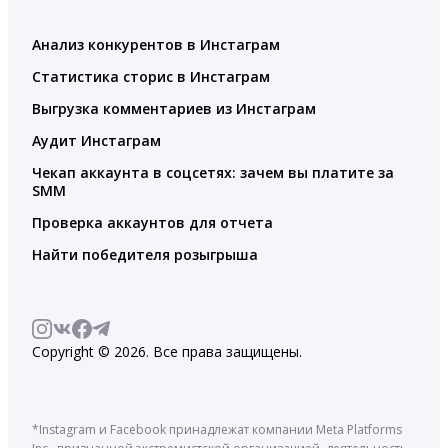
Анализ конкурентов в Инстаграм
Статистика сторис в Инстаграм
Выгрузка комментариев из Инстаграм
Аудит Инстаграм
Чекап аккаунта в соцсетях: зачем вы платите за
SMM
Проверка аккаунтов для отчета
Найти победителя розыгрыша
Copyright © 2026. Все права защищены.
*Instagram и Facebook принадлежат компании Meta Platforms