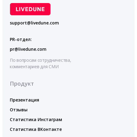
support@livedune.com
PR-отдел:
pr@livedune.com
По вопросам сотрудничества,
комментариев для СМИ
Продукт
Презентация
Отзывы
Статистика Инстаграм
Статистика ВКонтакте