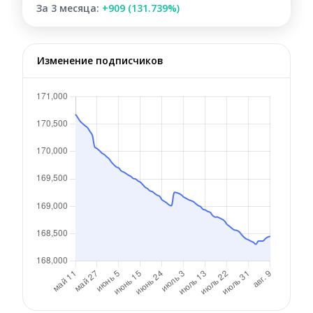
За 3 месяца:
+909 (131.739%)
Изменение подписчиков