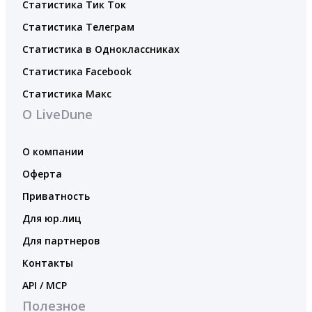
Статистика Тик Ток
Статистика Телеграм
Статистика в Одноклассниках
Статистика Facebook
Статистика Макс
О LiveDune
О компании
Оферта
Приватность
Для юр.лиц
Для партнеров
Контакты
API / MCP
Полезное