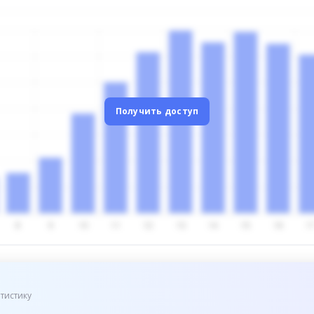
Получить доступ
тистику