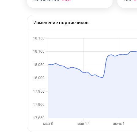
Изменение подписчиков