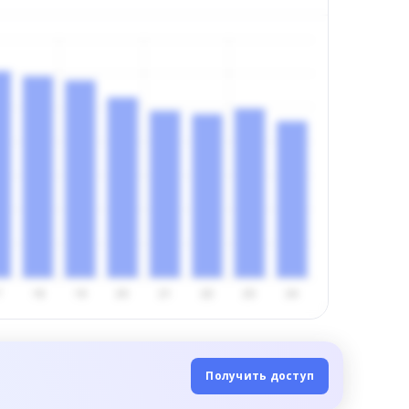
Получить доступ