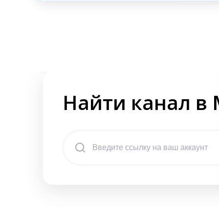
Найти канал в