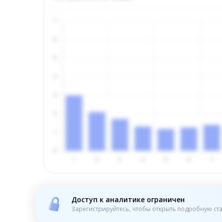
Доступ к аналитике ограничен
Зарегистрируйтесь, чтобы открыть подробную ста