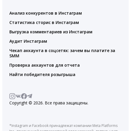
Анализ конкурентов в Инстаграм
Статистика сторис в Инстаграм
Выгрузка комментариев из Инстаграм
Аудит Инстаграм
Чекап аккаунта в соцсетях: зачем вы платите за
SMM
Проверка аккаунтов для отчета
Найти победителя розыгрыша
Copyright © 2026. Все права защищены.
*Instagram и Facebook принадлежат компании Meta Platforms