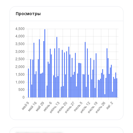
Просмотры