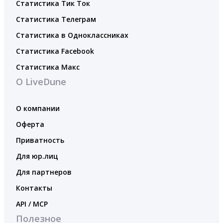
Статистика Тик Ток
Статистика Телеграм
Статистика в Одноклассниках
Статистика Facebook
Статистика Макс
О LiveDune
О компании
Оферта
Приватность
Для юр.лиц
Для партнеров
Контакты
API / MCP
Полезное