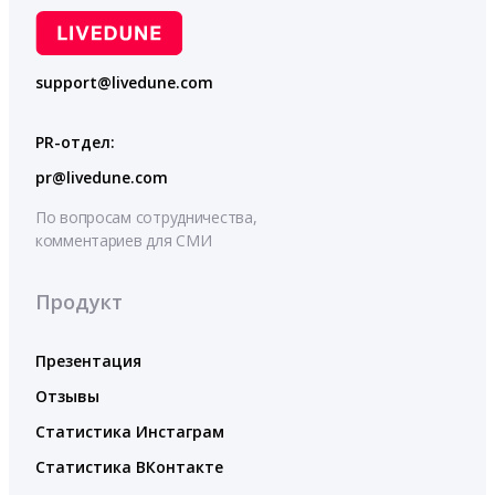
support@livedune.com
PR-отдел:
pr@livedune.com
По вопросам сотрудничества,
комментариев для СМИ
Продукт
Презентация
Отзывы
Статистика Инстаграм
Статистика ВКонтакте