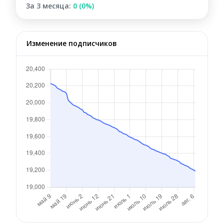
За 3 месяца:
0 (0%)
Изменение подписчиков