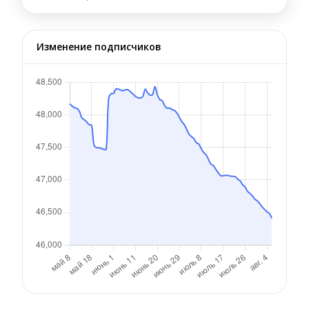
Изменение подписчиков