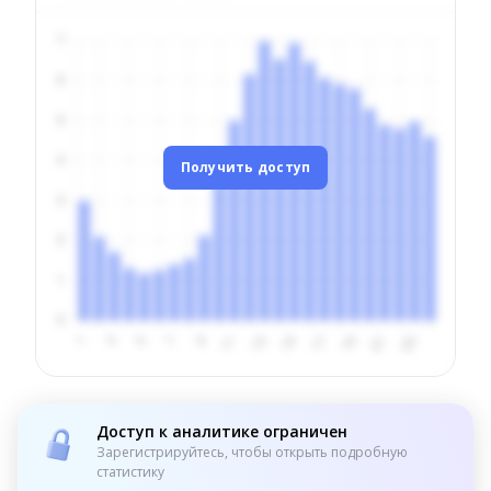
Получить доступ
Доступ к аналитике ограничен
Зарегистрируйтесь, чтобы открыть подробную
статистику