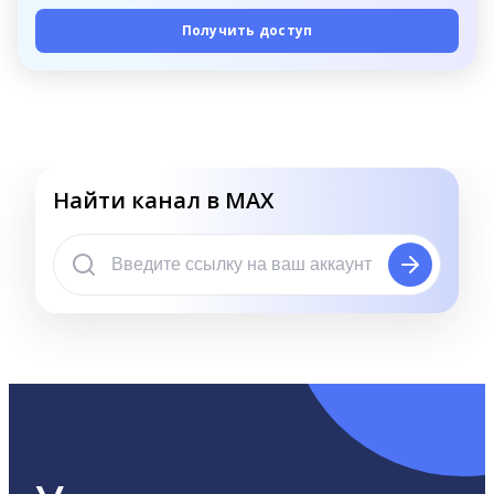
Получить доступ
Найти канал в MAX