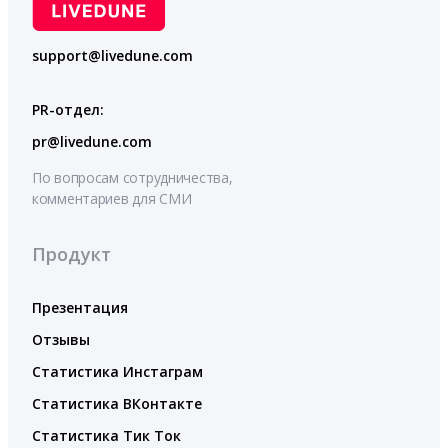
support@livedune.com
PR-отдел:
pr@livedune.com
По вопросам сотрудничества,
комментариев для СМИ
Продукт
Презентация
Отзывы
Статистика Инстаграм
Статистика ВКонтакте
Статистика Тик Ток