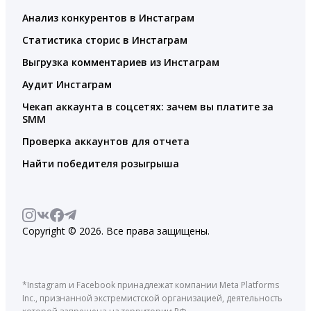
Анализ конкурентов в Инстаграм
Статистика сторис в Инстаграм
Выгрузка комментариев из Инстаграм
Аудит Инстаграм
Чекап аккаунта в соцсетях: зачем вы платите за
SMM
Проверка аккаунтов для отчета
Найти победителя розыгрыша
Copyright © 2026. Все права защищены.
*Instagram и Facebook принадлежат компании Meta Platforms
Inc., признанной экстремистской организацией, деятельность