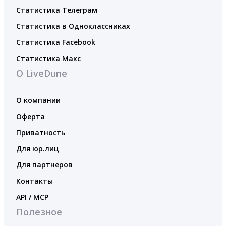
Статистика Телеграм
Статистика в Одноклассниках
Статистика Facebook
Статистика Макс
О LiveDune
О компании
Оферта
Приватность
Для юр.лиц
Для партнеров
Контакты
API / MCP
Полезное