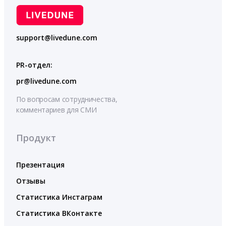
support@livedune.com
PR-отдел:
pr@livedune.com
По вопросам сотрудничества,
комментариев для СМИ
Продукт
Презентация
Отзывы
Статистика Инстаграм
Статистика ВКонтакте