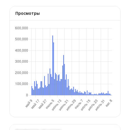
Просмотры