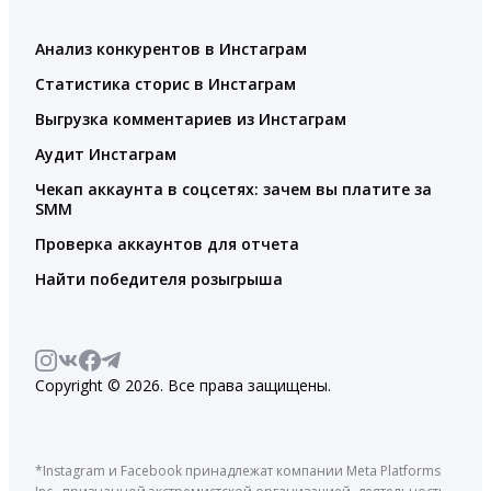
Анализ конкурентов в Инстаграм
Статистика сторис в Инстаграм
Выгрузка комментариев из Инстаграм
Аудит Инстаграм
Чекап аккаунта в соцсетях: зачем вы платите за
SMM
Проверка аккаунтов для отчета
Найти победителя розыгрыша
Copyright © 2026. Все права защищены.
*Instagram и Facebook принадлежат компании Meta Platforms