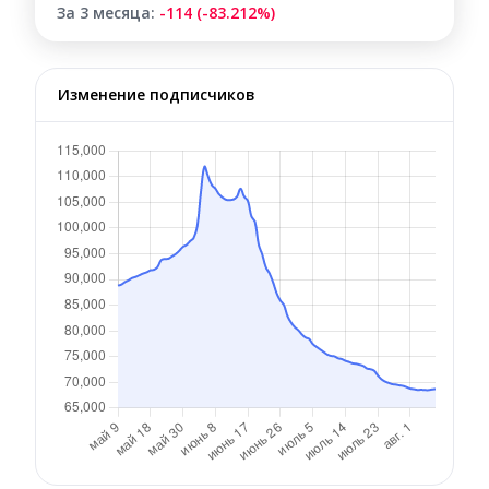
За 3 месяца:
-114 (-83.212%)
Изменение подписчиков