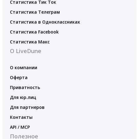
Статистика Тик Ток
Статистика Телеграм
Статистика в Одноклассниках
Статистика Facebook
Статистика Макс
О LiveDune
О компании
Оферта
Приватность
Для юр.лиц
Для партнеров
Контакты
API / MCP
Полезное