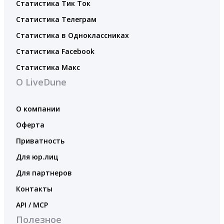
Статистика Тик Ток
Статистика Телеграм
Статистика в Одноклассниках
Статистика Facebook
Статистика Макс
О LiveDune
О компании
Оферта
Приватность
Для юр.лиц
Для партнеров
Контакты
API / MCP
Полезное