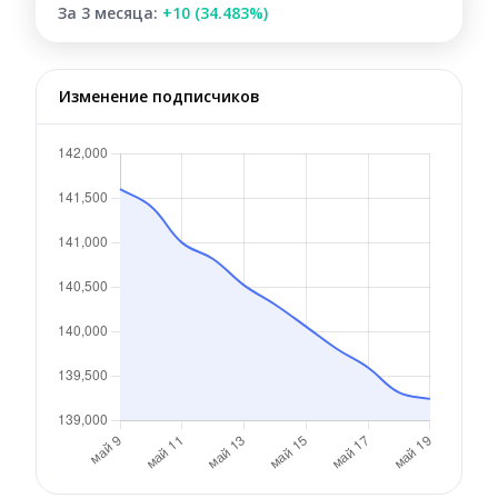
За 3 месяца:
+10 (34.483%)
Изменение подписчиков