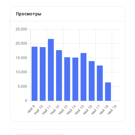
Просмотры