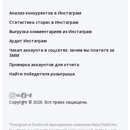
Анализ конкурентов в Инстаграм
Статистика сторис в Инстаграм
Выгрузка комментариев из Инстаграм
Аудит Инстаграм
Чекап аккаунта в соцсетях: зачем вы платите за
SMM
Проверка аккаунтов для отчета
Найти победителя розыгрыша
Copyright © 2026. Все права защищены.
*Instagram и Facebook принадлежат компании Meta Platforms