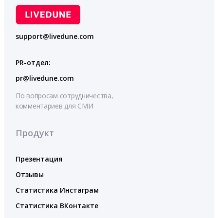
support@livedune.com
PR-отдел:
pr@livedune.com
По вопросам сотрудничества,
комментариев для СМИ
Продукт
Презентация
Отзывы
Статистика Инстаграм
Статистика ВКонтакте