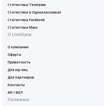
Статистика Телеграм
Статистика в Одноклассниках
Статистика Facebook
Статистика Макс
О LiveDune
О компании
Оферта
Приватность
Для юр.лиц
Для партнеров
Контакты
API / MCP
Полезное