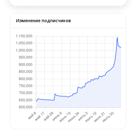
Изменение подписчиков