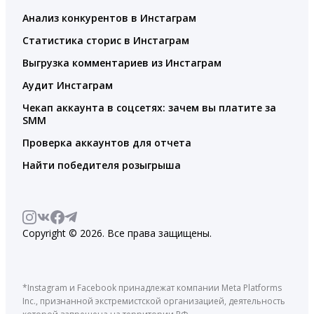
Анализ конкурентов в Инстаграм
Статистика сторис в Инстаграм
Выгрузка комментариев из Инстаграм
Аудит Инстаграм
Чекап аккаунта в соцсетях: зачем вы платите за
SMM
Проверка аккаунтов для отчета
Найти победителя розыгрыша
Copyright © 2026. Все права защищены.
*Instagram и Facebook принадлежат компании Meta Platforms
Inc., признанной экстремистской организацией, деятельность