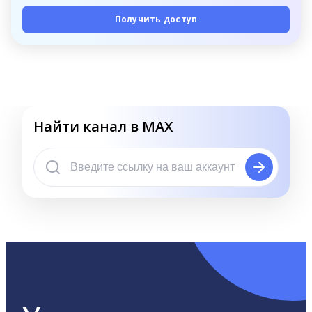
Получить доступ
Найти канал в MAX