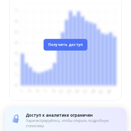
Получить доступ
Доступ к аналитике ограничен
Зарегистрируйтесь, чтобы открыть подробную
статистику