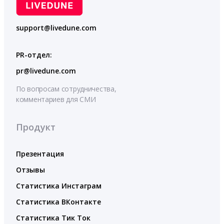
support@livedune.com
PR-отдел:
pr@livedune.com
По вопросам сотрудничества,
комментариев для СМИ
Продукт
Презентация
Отзывы
Статистика Инстаграм
Статистика ВКонтакте
Статистика Тик Ток