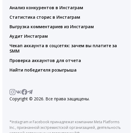
Анализ конкурентов в Инстаграм
Статистика сторис в Инстаграм
Выгрузка комментариев из Инстаграм
Аудит Инстаграм
Чекап аккаунта в соцсетях: зачем вы платите за
SMM
Проверка аккаунтов для отчета
Найти победителя розыгрыша
Copyright © 2026. Все права защищены.
*Instagram и Facebook принадлежат компании Meta Platforms
Inc., признанной экстремистской организацией, деятельность