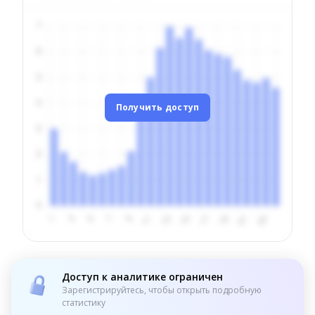
Получить доступ
Доступ к аналитике ограничен
Зарегистрируйтесь, чтобы открыть подробную
статистику