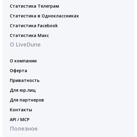
Статистика Телеграм
Статистика в Одноклассниках
Статистика Facebook
Статистика Макс
О LiveDune
О компании
Оферта
Приватность
Для юр.лиц
Для партнеров
Контакты
API / MCP
Полезное