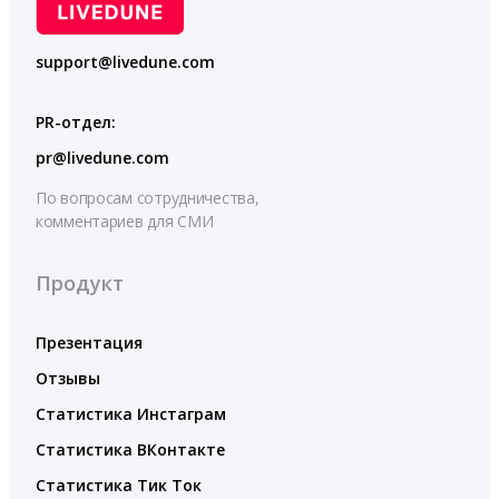
support@livedune.com
PR-отдел:
pr@livedune.com
По вопросам сотрудничества,
комментариев для СМИ
Продукт
Презентация
Отзывы
Статистика Инстаграм
Статистика ВКонтакте
Статистика Тик Ток