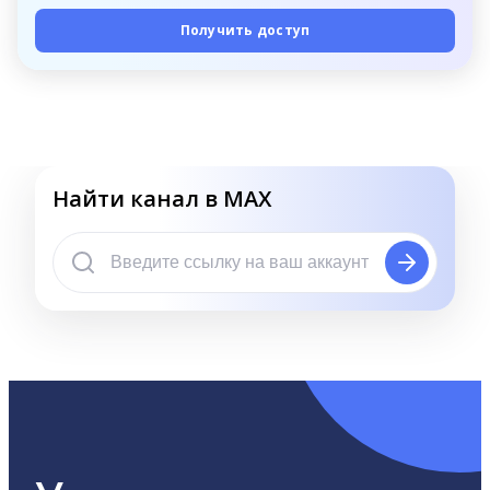
Получить доступ
Найти канал в MAX