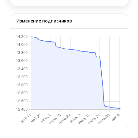
Изменение подписчиков