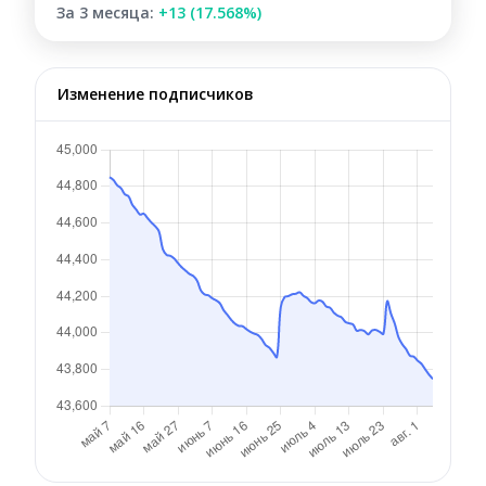
За 3 месяца:
+13 (17.568%)
Изменение подписчиков