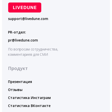
support@livedune.com
PR-отдел:
pr@livedune.com
По вопросам сотрудничества,
комментариев для СМИ
Продукт
Презентация
Отзывы
Статистика Инстаграм
Статистика ВКонтакте