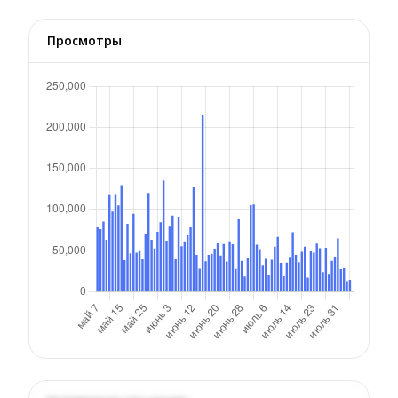
Просмотры