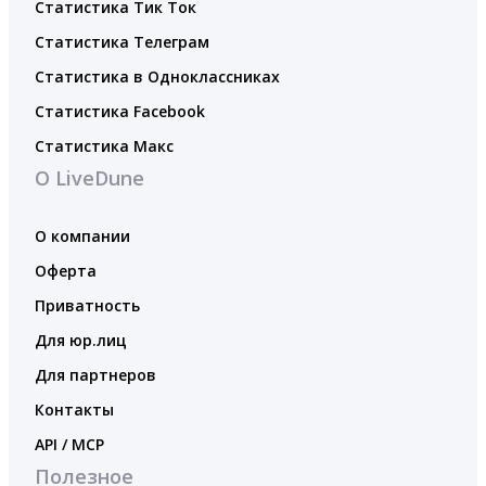
Статистика Тик Ток
Статистика Телеграм
Статистика в Одноклассниках
Статистика Facebook
Статистика Макс
О LiveDune
О компании
Оферта
Приватность
Для юр.лиц
Для партнеров
Контакты
API / MCP
Полезное