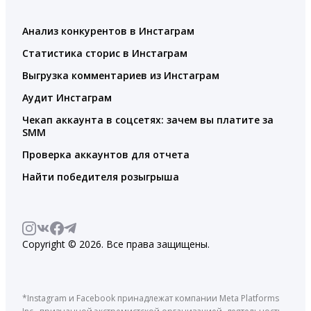
Анализ конкурентов в Инстаграм
Статистика сторис в Инстаграм
Выгрузка комментариев из Инстаграм
Аудит Инстаграм
Чекап аккаунта в соцсетях: зачем вы платите за
SMM
Проверка аккаунтов для отчета
Найти победителя розыгрыша
Copyright © 2026. Все права защищены.
*Instagram и Facebook принадлежат компании Meta Platforms