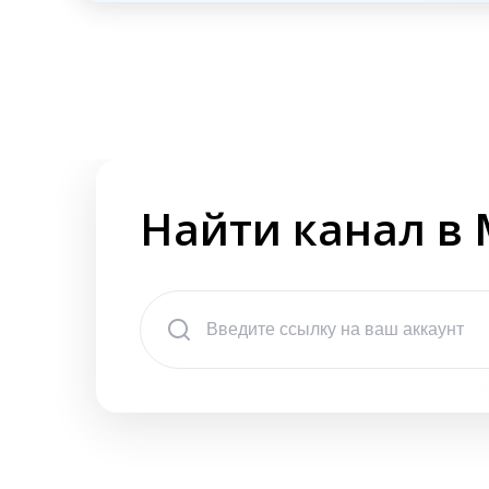
Найти канал в