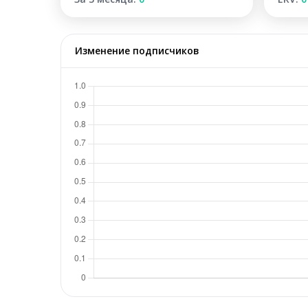
Изменение подписчиков