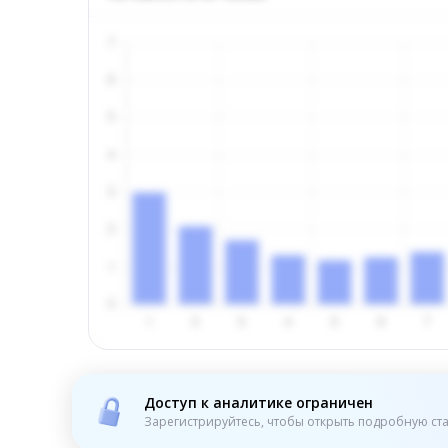
Доступ к аналитике ограничен
Зарегистрируйтесь, чтобы открыть подробную ста