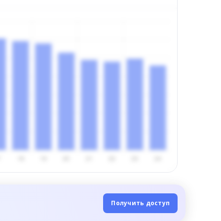
Получить доступ