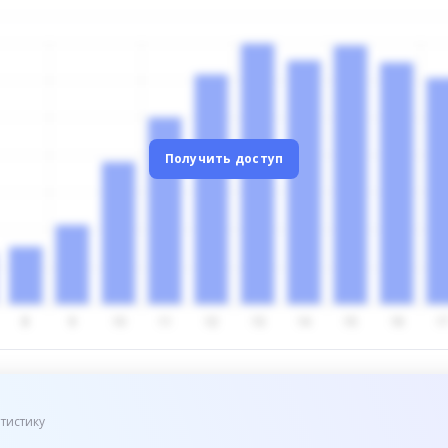
Получить доступ
тистику