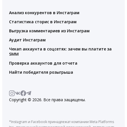
Анализ конкурентов в Инстаграм
Статистика сторис в Инстаграм
Выгрузка комментариев из Инстаграм
Аудит Инстаграм
Чекап аккаунта в соцсетях: зачем вы платите за
SMM
Проверка аккаунтов для отчета
Найти победителя розыгрыша
Copyright © 2026. Все права защищены.
*Instagram и Facebook принадлежат компании Meta Platforms