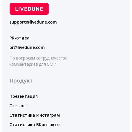
support@livedune.com
PR-отдел:
pr@livedune.com
По вопросам сотрудничества,
комментариев для СМИ
Продукт
Презентация
Отзывы
Статистика Инстаграм
Статистика ВКонтакте