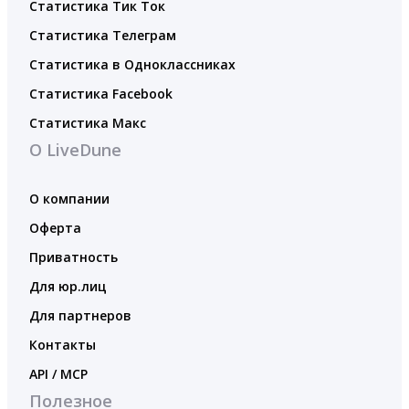
Статистика Тик Ток
Статистика Телеграм
Статистика в Одноклассниках
Статистика Facebook
Статистика Макс
О LiveDune
О компании
Оферта
Приватность
Для юр.лиц
Для партнеров
Контакты
API / MCP
Полезное