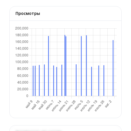
Просмотры