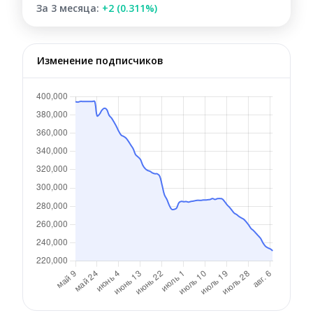
За 3 месяца:
+2 (0.311%)
Изменение подписчиков