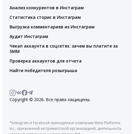
Анализ конкурентов в Инстаграм
Статистика сторис в Инстаграм
Выгрузка комментариев из Инстаграм
Аудит Инстаграм
Чекап аккаунта в соцсетях: зачем вы платите за
SMM
Проверка аккаунтов для отчета
Найти победителя розыгрыша
Copyright © 2026. Все права защищены.
*Instagram и Facebook принадлежат компании Meta Platforms
Inc., признанной экстремистской организацией, деятельность