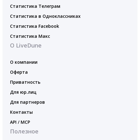
Статистика Телеграм
Статистика в Одноклассниках
Статистика Facebook
Статистика Макс
О LiveDune
О компании
Оферта
Приватность
Для юр.лиц
Для партнеров
Контакты
API / MCP
Полезное