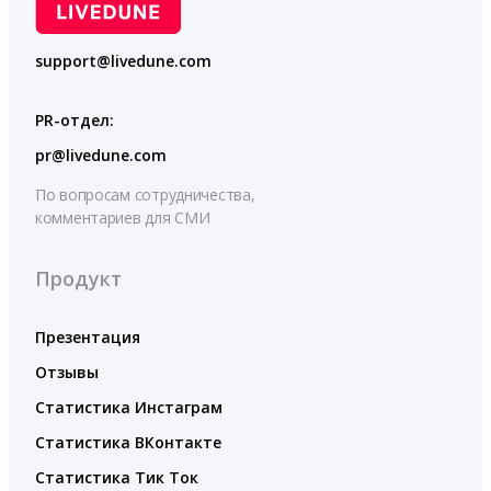
support@livedune.com
PR-отдел:
pr@livedune.com
По вопросам сотрудничества,
комментариев для СМИ
Продукт
Презентация
Отзывы
Статистика Инстаграм
Статистика ВКонтакте
Статистика Тик Ток