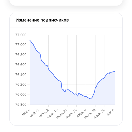
Изменение подписчиков