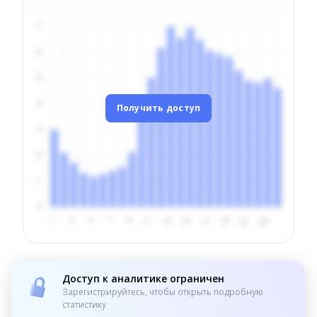
Получить доступ
Доступ к аналитике ограничен
Зарегистрируйтесь, чтобы открыть подробную
статистику