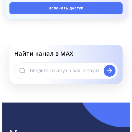
Получить доступ
Найти канал в MAX