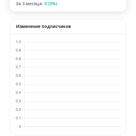
За 3 месяца:
0 (0%)
Изменение подписчиков