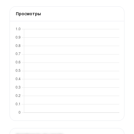
Просмотры