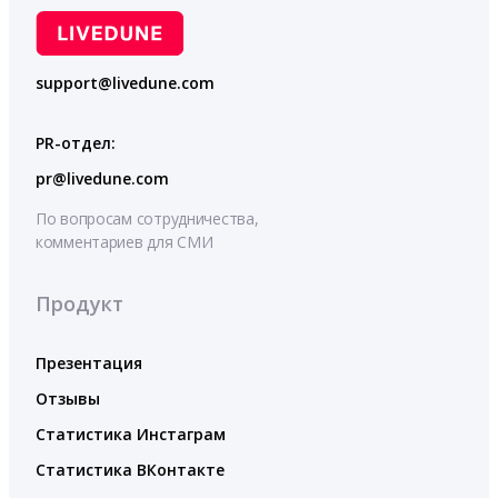
support@livedune.com
PR-отдел:
pr@livedune.com
По вопросам сотрудничества,
комментариев для СМИ
Продукт
Презентация
Отзывы
Статистика Инстаграм
Статистика ВКонтакте