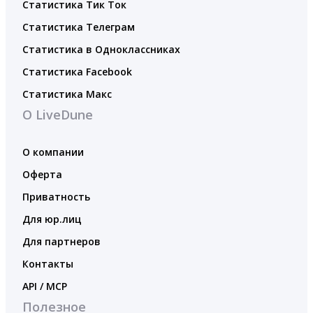
Статистика Тик Ток
Статистика Телеграм
Статистика в Одноклассниках
Статистика Facebook
Статистика Макс
О LiveDune
О компании
Оферта
Приватность
Для юр.лиц
Для партнеров
Контакты
API / MCP
Полезное