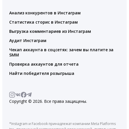
Анализ конкурентов в Инстаграм
Статистика сторис в Инстаграм
Выгрузка комментариев из Инстаграм
Аудит Инстаграм
Чекап аккаунта в соцсетях: зачем вы платите за
SMM
Проверка аккаунтов для отчета
Найти победителя розыгрыша
Copyright © 2026. Все права защищены.
*Instagram и Facebook принадлежат компании Meta Platforms