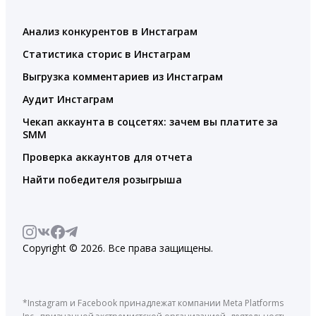
Анализ конкурентов в Инстаграм
Статистика сторис в Инстаграм
Выгрузка комментариев из Инстаграм
Аудит Инстаграм
Чекап аккаунта в соцсетях: зачем вы платите за
SMM
Проверка аккаунтов для отчета
Найти победителя розыгрыша
Copyright © 2026. Все права защищены.
*Instagram и Facebook принадлежат компании Meta Platforms