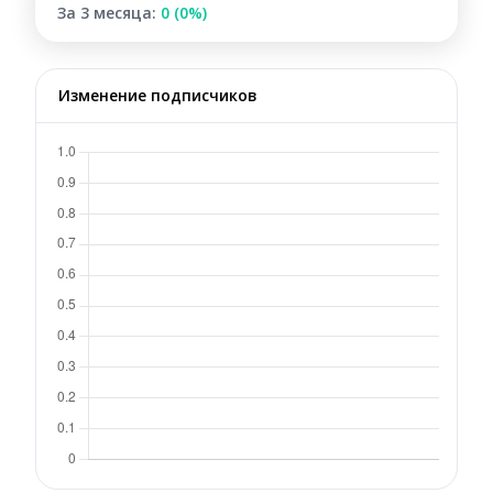
За 3 месяца:
0 (0%)
Изменение подписчиков