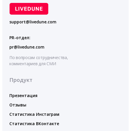
support@livedune.com
PR-отдел:
pr@livedune.com
По вопросам сотрудничества,
комментариев для СМИ
Продукт
Презентация
Отзывы
Статистика Инстаграм
Статистика ВКонтакте