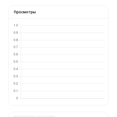
Просмотры