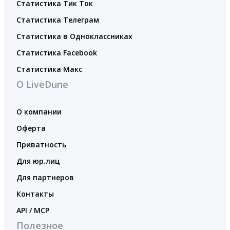
Статистика Тик Ток
Статистика Телеграм
Статистика в Одноклассниках
Статистика Facebook
Статистика Макс
О LiveDune
О компании
Оферта
Приватность
Для юр.лиц
Для партнеров
Контакты
API / MCP
Полезное