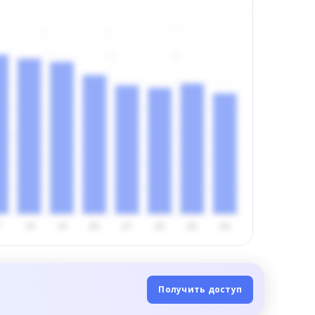
Получить доступ