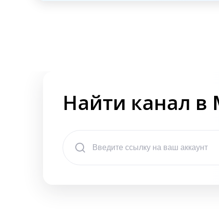
Найти канал в