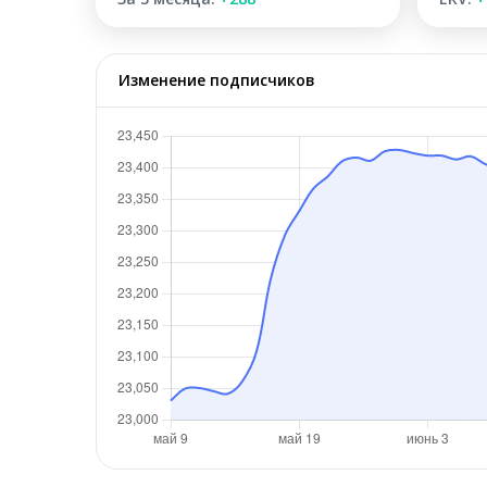
Изменение подписчиков