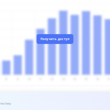
Получить доступ
тистику