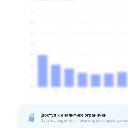
Доступ к аналитике ограничен
Зарегистрируйтесь, чтобы открыть подробную ста