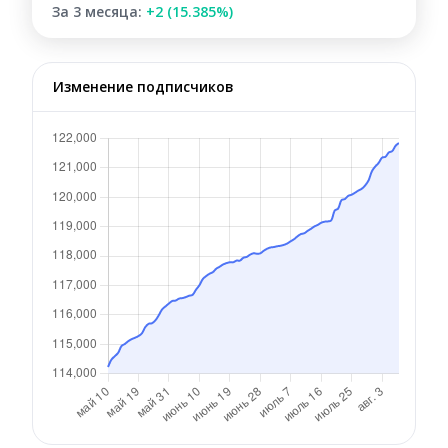
За 3 месяца:
+2 (15.385%)
Изменение подписчиков