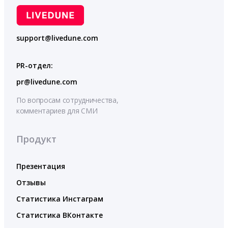
support@livedune.com
PR-отдел:
pr@livedune.com
По вопросам сотрудничества,
комментариев для СМИ
Продукт
Презентация
Отзывы
Статистика Инстаграм
Статистика ВКонтакте