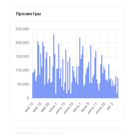
Просмотры