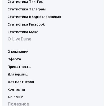
Статистика Тик Ток
Статистика Телеграм
Статистика в Одноклассниках
Статистика Facebook
Статистика Макс
О LiveDune
О компании
Оферта
Приватность
Для юр.лиц
Для партнеров
Контакты
API / MCP
Полезное