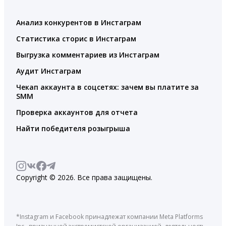
Анализ конкурентов в Инстаграм
Статистика сторис в Инстаграм
Выгрузка комментариев из Инстаграм
Аудит Инстаграм
Чекап аккаунта в соцсетях: зачем вы платите за
SMM
Проверка аккаунтов для отчета
Найти победителя розыгрыша
Copyright © 2026. Все права защищены.
*Instagram и Facebook принадлежат компании Meta Platforms